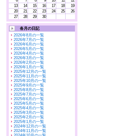
6
7
8
9
10
11
12
13
14
15
16
17
18
19
20
21
22
23
24
25
26
27
28
29
30
各月の日記
2026年8月の一覧
2026年7月の一覧
2026年6月の一覧
2026年5月の一覧
2026年4月の一覧
2026年3月の一覧
2026年2月の一覧
2026年1月の一覧
2025年12月の一覧
2025年11月の一覧
2025年10月の一覧
2025年9月の一覧
2025年8月の一覧
2025年7月の一覧
2025年6月の一覧
2025年5月の一覧
2025年4月の一覧
2025年3月の一覧
2025年2月の一覧
2025年1月の一覧
2024年12月の一覧
2024年11月の一覧
2024年10月の一覧