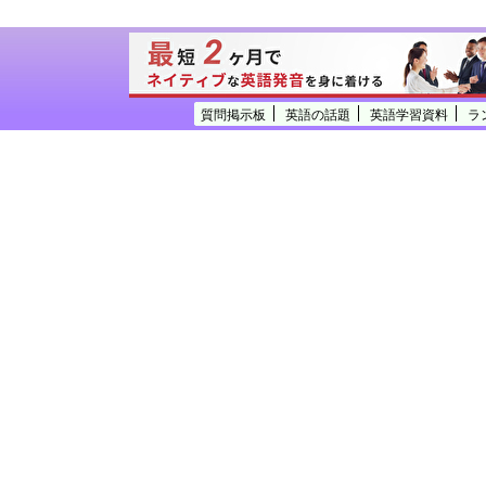
質問掲示板
英語の話題
英語学習資料
ラ