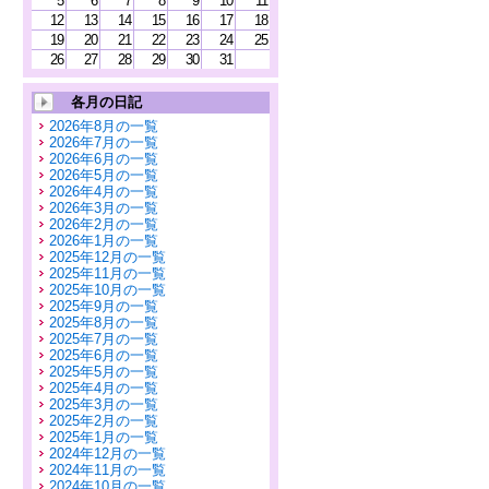
5
6
7
8
9
10
11
12
13
14
15
16
17
18
19
20
21
22
23
24
25
26
27
28
29
30
31
各月の日記
2026年8月の一覧
2026年7月の一覧
2026年6月の一覧
2026年5月の一覧
2026年4月の一覧
2026年3月の一覧
2026年2月の一覧
2026年1月の一覧
2025年12月の一覧
2025年11月の一覧
2025年10月の一覧
2025年9月の一覧
2025年8月の一覧
2025年7月の一覧
2025年6月の一覧
2025年5月の一覧
2025年4月の一覧
2025年3月の一覧
2025年2月の一覧
2025年1月の一覧
2024年12月の一覧
2024年11月の一覧
2024年10月の一覧