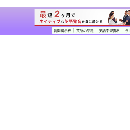
質問掲示板
英語の話題
英語学習資料
ラ