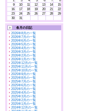
2
3
4
5
6
7
8
9
10
11
12
13
14
15
16
17
18
19
20
21
22
23
24
25
26
27
28
29
30
31
各月の日記
2026年8月の一覧
2026年7月の一覧
2026年6月の一覧
2026年5月の一覧
2026年4月の一覧
2026年3月の一覧
2026年2月の一覧
2026年1月の一覧
2025年12月の一覧
2025年11月の一覧
2025年10月の一覧
2025年9月の一覧
2025年8月の一覧
2025年7月の一覧
2025年6月の一覧
2025年5月の一覧
2025年4月の一覧
2025年3月の一覧
2025年2月の一覧
2025年1月の一覧
2024年12月の一覧