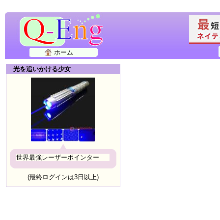
ホーム
光を追いかける少女
世界最強レーザーポインター
(最終ログインは3日以上)