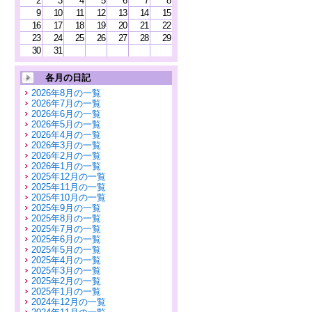
2
3
4
5
6
7
8
9
10
11
12
13
14
15
16
17
18
19
20
21
22
23
24
25
26
27
28
29
30
31
各月の日記
2026年8月の一覧
2026年7月の一覧
2026年6月の一覧
2026年5月の一覧
2026年4月の一覧
2026年3月の一覧
2026年2月の一覧
2026年1月の一覧
2025年12月の一覧
2025年11月の一覧
2025年10月の一覧
2025年9月の一覧
2025年8月の一覧
2025年7月の一覧
2025年6月の一覧
2025年5月の一覧
2025年4月の一覧
2025年3月の一覧
2025年2月の一覧
2025年1月の一覧
2024年12月の一覧