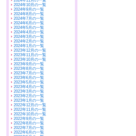
2024年11月の一覧
2024年10月の一覧
2024年9月の一覧
2024年8月の一覧
2024年7月の一覧
2024年6月の一覧
2024年5月の一覧
2024年4月の一覧
2024年3月の一覧
2024年2月の一覧
2024年1月の一覧
2023年12月の一覧
2023年11月の一覧
2023年10月の一覧
2023年9月の一覧
2023年8月の一覧
2023年7月の一覧
2023年6月の一覧
2023年5月の一覧
2023年4月の一覧
2023年3月の一覧
2023年2月の一覧
2023年1月の一覧
2022年12月の一覧
2022年11月の一覧
2022年10月の一覧
2022年9月の一覧
2022年8月の一覧
2022年7月の一覧
2022年6月の一覧