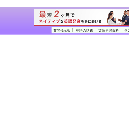
質問掲示板
英語の話題
英語学習資料
ラ