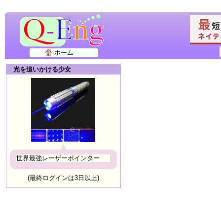
ホーム
光を追いかける少女
世界最強レーザーポインター
(最終ログインは3日以上)