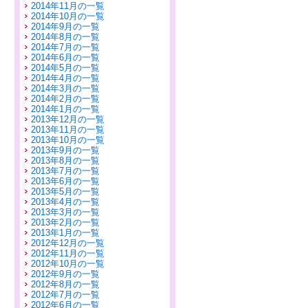
2014年11月の一覧
2014年10月の一覧
2014年9月の一覧
2014年8月の一覧
2014年7月の一覧
2014年6月の一覧
2014年5月の一覧
2014年4月の一覧
2014年3月の一覧
2014年2月の一覧
2014年1月の一覧
2013年12月の一覧
2013年11月の一覧
2013年10月の一覧
2013年9月の一覧
2013年8月の一覧
2013年7月の一覧
2013年6月の一覧
2013年5月の一覧
2013年4月の一覧
2013年3月の一覧
2013年2月の一覧
2013年1月の一覧
2012年12月の一覧
2012年11月の一覧
2012年10月の一覧
2012年9月の一覧
2012年8月の一覧
2012年7月の一覧
2012年6月の一覧