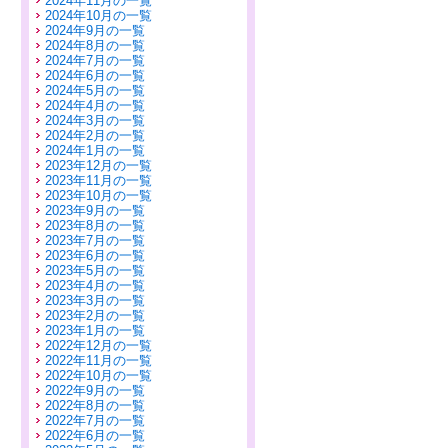
2024年11月の一覧
2024年10月の一覧
2024年9月の一覧
2024年8月の一覧
2024年7月の一覧
2024年6月の一覧
2024年5月の一覧
2024年4月の一覧
2024年3月の一覧
2024年2月の一覧
2024年1月の一覧
2023年12月の一覧
2023年11月の一覧
2023年10月の一覧
2023年9月の一覧
2023年8月の一覧
2023年7月の一覧
2023年6月の一覧
2023年5月の一覧
2023年4月の一覧
2023年3月の一覧
2023年2月の一覧
2023年1月の一覧
2022年12月の一覧
2022年11月の一覧
2022年10月の一覧
2022年9月の一覧
2022年8月の一覧
2022年7月の一覧
2022年6月の一覧