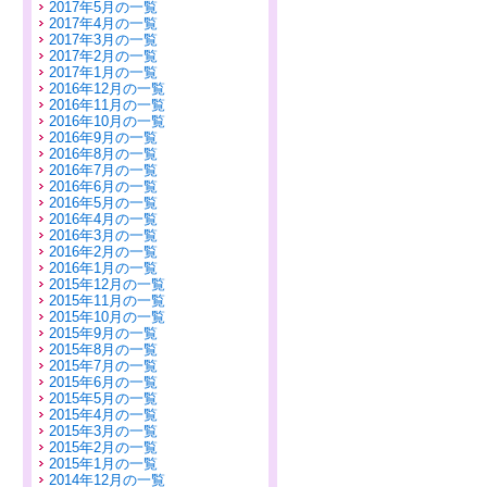
2017年5月の一覧
2017年4月の一覧
2017年3月の一覧
2017年2月の一覧
2017年1月の一覧
2016年12月の一覧
2016年11月の一覧
2016年10月の一覧
2016年9月の一覧
2016年8月の一覧
2016年7月の一覧
2016年6月の一覧
2016年5月の一覧
2016年4月の一覧
2016年3月の一覧
2016年2月の一覧
2016年1月の一覧
2015年12月の一覧
2015年11月の一覧
2015年10月の一覧
2015年9月の一覧
2015年8月の一覧
2015年7月の一覧
2015年6月の一覧
2015年5月の一覧
2015年4月の一覧
2015年3月の一覧
2015年2月の一覧
2015年1月の一覧
2014年12月の一覧