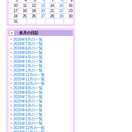
3
4
5
6
7
8
9
10
11
12
13
14
15
16
17
18
19
20
21
22
23
24
25
26
27
28
29
30
31
各月の日記
2026年8月の一覧
2026年7月の一覧
2026年6月の一覧
2026年5月の一覧
2026年4月の一覧
2026年3月の一覧
2026年2月の一覧
2026年1月の一覧
2025年12月の一覧
2025年11月の一覧
2025年10月の一覧
2025年9月の一覧
2025年8月の一覧
2025年7月の一覧
2025年6月の一覧
2025年5月の一覧
2025年4月の一覧
2025年3月の一覧
2025年2月の一覧
2025年1月の一覧
2024年12月の一覧