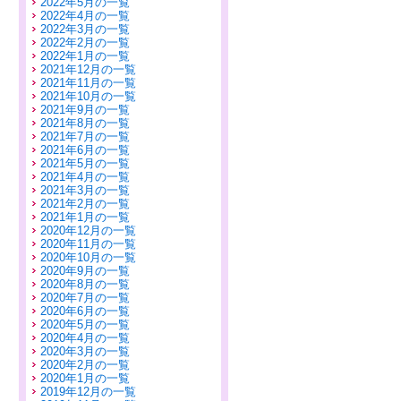
2022年5月の一覧
2022年4月の一覧
2022年3月の一覧
2022年2月の一覧
2022年1月の一覧
2021年12月の一覧
2021年11月の一覧
2021年10月の一覧
2021年9月の一覧
2021年8月の一覧
2021年7月の一覧
2021年6月の一覧
2021年5月の一覧
2021年4月の一覧
2021年3月の一覧
2021年2月の一覧
2021年1月の一覧
2020年12月の一覧
2020年11月の一覧
2020年10月の一覧
2020年9月の一覧
2020年8月の一覧
2020年7月の一覧
2020年6月の一覧
2020年5月の一覧
2020年4月の一覧
2020年3月の一覧
2020年2月の一覧
2020年1月の一覧
2019年12月の一覧