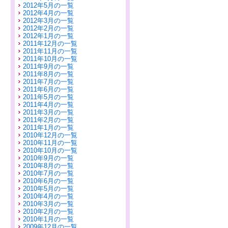
2012年5月の一覧
2012年4月の一覧
2012年3月の一覧
2012年2月の一覧
2012年1月の一覧
2011年12月の一覧
2011年11月の一覧
2011年10月の一覧
2011年9月の一覧
2011年8月の一覧
2011年7月の一覧
2011年6月の一覧
2011年5月の一覧
2011年4月の一覧
2011年3月の一覧
2011年2月の一覧
2011年1月の一覧
2010年12月の一覧
2010年11月の一覧
2010年10月の一覧
2010年9月の一覧
2010年8月の一覧
2010年7月の一覧
2010年6月の一覧
2010年5月の一覧
2010年4月の一覧
2010年3月の一覧
2010年2月の一覧
2010年1月の一覧
2009年12月の一覧