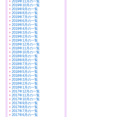
2019年11月の一覧
2019年10月の一覧
2019年9月の一覧
2019年8月の一覧
2019年7月の一覧
2019年6月の一覧
2019年5月の一覧
2019年4月の一覧
2019年3月の一覧
2019年2月の一覧
2019年1月の一覧
2018年12月の一覧
2018年11月の一覧
2018年10月の一覧
2018年9月の一覧
2018年8月の一覧
2018年7月の一覧
2018年6月の一覧
2018年5月の一覧
2018年4月の一覧
2018年3月の一覧
2018年2月の一覧
2018年1月の一覧
2017年12月の一覧
2017年11月の一覧
2017年10月の一覧
2017年9月の一覧
2017年8月の一覧
2017年7月の一覧
2017年6月の一覧