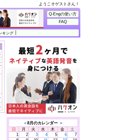
ようこそゲストさん！
Q-Engの使い方
FAQ
ンキング
示
に
公
）
む
示
＜
8月のカレンダー
＞
日
月
火
水
木
金
土
1
2
3
4
5
6
7