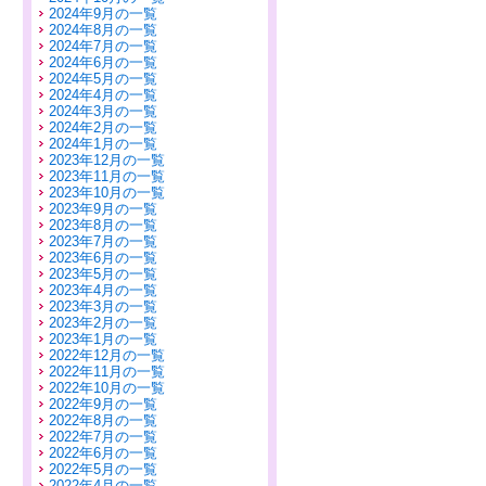
2024年9月の一覧
2024年8月の一覧
2024年7月の一覧
2024年6月の一覧
2024年5月の一覧
2024年4月の一覧
2024年3月の一覧
2024年2月の一覧
2024年1月の一覧
2023年12月の一覧
2023年11月の一覧
2023年10月の一覧
2023年9月の一覧
2023年8月の一覧
2023年7月の一覧
2023年6月の一覧
2023年5月の一覧
2023年4月の一覧
2023年3月の一覧
2023年2月の一覧
2023年1月の一覧
2022年12月の一覧
2022年11月の一覧
2022年10月の一覧
2022年9月の一覧
2022年8月の一覧
2022年7月の一覧
2022年6月の一覧
2022年5月の一覧
2022年4月の一覧