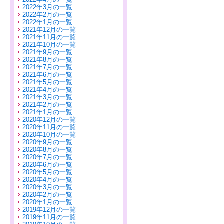
2022年3月の一覧
2022年2月の一覧
2022年1月の一覧
2021年12月の一覧
2021年11月の一覧
2021年10月の一覧
2021年9月の一覧
2021年8月の一覧
2021年7月の一覧
2021年6月の一覧
2021年5月の一覧
2021年4月の一覧
2021年3月の一覧
2021年2月の一覧
2021年1月の一覧
2020年12月の一覧
2020年11月の一覧
2020年10月の一覧
2020年9月の一覧
2020年8月の一覧
2020年7月の一覧
2020年6月の一覧
2020年5月の一覧
2020年4月の一覧
2020年3月の一覧
2020年2月の一覧
2020年1月の一覧
2019年12月の一覧
2019年11月の一覧