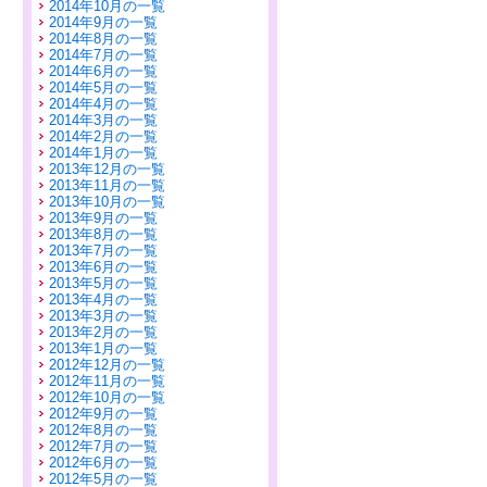
2014年10月の一覧
2014年9月の一覧
2014年8月の一覧
2014年7月の一覧
2014年6月の一覧
2014年5月の一覧
2014年4月の一覧
2014年3月の一覧
2014年2月の一覧
2014年1月の一覧
2013年12月の一覧
2013年11月の一覧
2013年10月の一覧
2013年9月の一覧
2013年8月の一覧
2013年7月の一覧
2013年6月の一覧
2013年5月の一覧
2013年4月の一覧
2013年3月の一覧
2013年2月の一覧
2013年1月の一覧
2012年12月の一覧
2012年11月の一覧
2012年10月の一覧
2012年9月の一覧
2012年8月の一覧
2012年7月の一覧
2012年6月の一覧
2012年5月の一覧