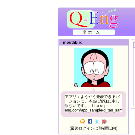
ホーム
mouthbird
アプリ：ようやく発表できるバ
ージョンに。本当に皆様に申し
訳ないです。 http://q-
eng.com/app_sample/q_tan_sample06.h
(最終ログインは7時間以内)