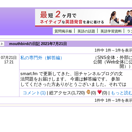
質問掲示板
英語の話題
英語学習資料
ラ
mouthbirdの日記 2021年7月21日
1件中 1件～1件を表
（SNS全体・外部
私の専門外（解答編）
07月21日
公開（Web全体に
17:21
開）
smart.fm で更新してきた、旧チャンネルブログの文
法問題をお届けします。 今週は解答編です。 参加
してくださった方ありがとうございました。それでは
コメント(1)
| 総アクセス(1,720)
(0)
(0) |
もっと読
1件中 1件～1件を表
tml