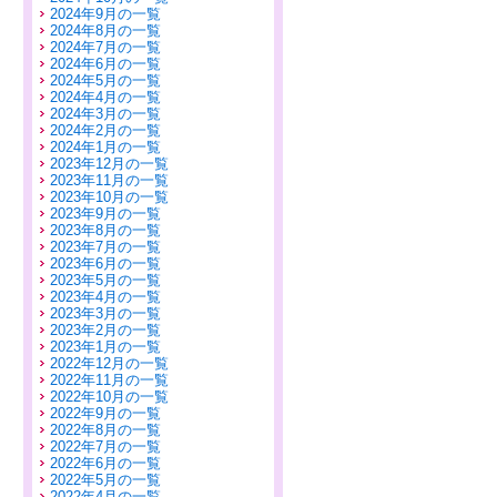
2024年9月の一覧
2024年8月の一覧
2024年7月の一覧
2024年6月の一覧
2024年5月の一覧
2024年4月の一覧
2024年3月の一覧
2024年2月の一覧
2024年1月の一覧
2023年12月の一覧
2023年11月の一覧
2023年10月の一覧
2023年9月の一覧
2023年8月の一覧
2023年7月の一覧
2023年6月の一覧
2023年5月の一覧
2023年4月の一覧
2023年3月の一覧
2023年2月の一覧
2023年1月の一覧
2022年12月の一覧
2022年11月の一覧
2022年10月の一覧
2022年9月の一覧
2022年8月の一覧
2022年7月の一覧
2022年6月の一覧
2022年5月の一覧
2022年4月の一覧