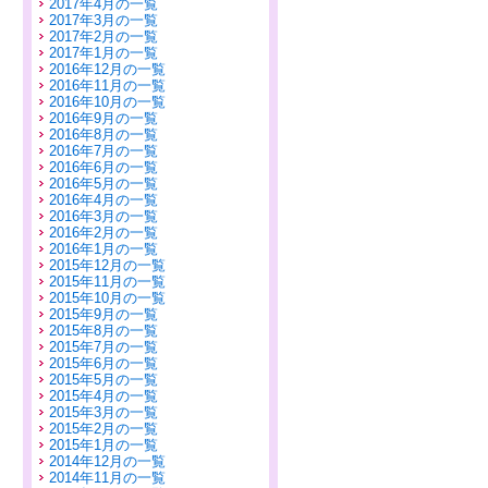
2017年4月の一覧
2017年3月の一覧
2017年2月の一覧
2017年1月の一覧
2016年12月の一覧
2016年11月の一覧
2016年10月の一覧
2016年9月の一覧
2016年8月の一覧
2016年7月の一覧
2016年6月の一覧
2016年5月の一覧
2016年4月の一覧
2016年3月の一覧
2016年2月の一覧
2016年1月の一覧
2015年12月の一覧
2015年11月の一覧
2015年10月の一覧
2015年9月の一覧
2015年8月の一覧
2015年7月の一覧
2015年6月の一覧
2015年5月の一覧
2015年4月の一覧
2015年3月の一覧
2015年2月の一覧
2015年1月の一覧
2014年12月の一覧
2014年11月の一覧