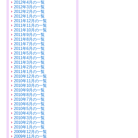
2012年4月の一覧
2012年3月の一覧
2012年2月の一覧
2012年1月の一覧
2011年12月の一覧
2011年11月の一覧
2011年10月の一覧
2011年9月の一覧
2011年8月の一覧
2011年7月の一覧
2011年6月の一覧
2011年5月の一覧
2011年4月の一覧
2011年3月の一覧
2011年2月の一覧
2011年1月の一覧
2010年12月の一覧
2010年11月の一覧
2010年10月の一覧
2010年9月の一覧
2010年8月の一覧
2010年7月の一覧
2010年6月の一覧
2010年5月の一覧
2010年4月の一覧
2010年3月の一覧
2010年2月の一覧
2010年1月の一覧
2009年12月の一覧
2009年11月の一覧