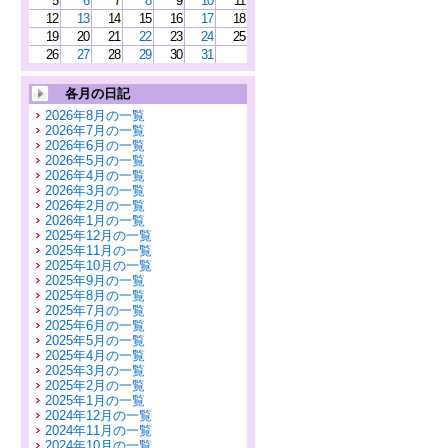
5
6
7
8
9
10
11
12
13
14
15
16
17
18
19
20
21
22
23
24
25
26
27
28
29
30
31
各月の日記
2026年8月の一覧
2026年7月の一覧
2026年6月の一覧
2026年5月の一覧
2026年4月の一覧
2026年3月の一覧
2026年2月の一覧
2026年1月の一覧
2025年12月の一覧
2025年11月の一覧
2025年10月の一覧
2025年9月の一覧
2025年8月の一覧
2025年7月の一覧
2025年6月の一覧
2025年5月の一覧
2025年4月の一覧
2025年3月の一覧
2025年2月の一覧
2025年1月の一覧
2024年12月の一覧
2024年11月の一覧
2024年10月の一覧