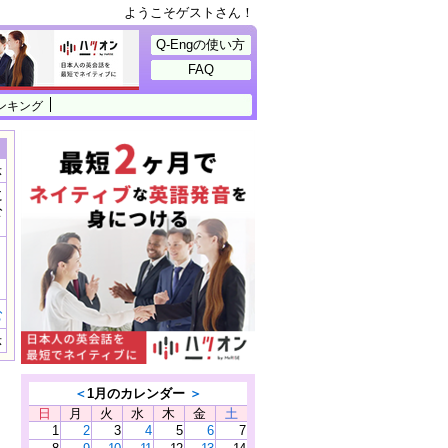
ようこそゲストさん！
Q-Engの使い方
FAQ
ンキング
示
に
公
）
む
示
＜
1月のカレンダー
＞
日
月
火
水
木
金
土
1
2
3
4
5
6
7