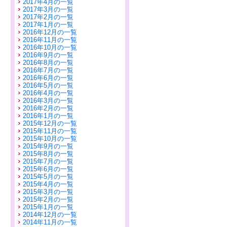
2017年4月の一覧
2017年3月の一覧
2017年2月の一覧
2017年1月の一覧
2016年12月の一覧
2016年11月の一覧
2016年10月の一覧
2016年9月の一覧
2016年8月の一覧
2016年7月の一覧
2016年6月の一覧
2016年5月の一覧
2016年4月の一覧
2016年3月の一覧
2016年2月の一覧
2016年1月の一覧
2015年12月の一覧
2015年11月の一覧
2015年10月の一覧
2015年9月の一覧
2015年8月の一覧
2015年7月の一覧
2015年6月の一覧
2015年5月の一覧
2015年4月の一覧
2015年3月の一覧
2015年2月の一覧
2015年1月の一覧
2014年12月の一覧
2014年11月の一覧