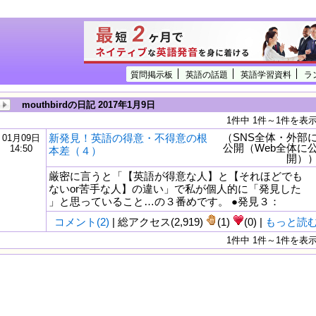
質問掲示板
英語の話題
英語学習資料
ラ
mouthbirdの日記 2017年1月9日
1件中 1件～1件を表
（SNS全体・外部
新発見！英語の得意・不得意の根
01月09日
公開（Web全体に
14:50
本差（４）
開）
厳密に言うと「【英語が得意な人】と【それほどでも
ないor苦手な人】の違い」で私が個人的に「発見した
」と思っていること…の３番めです。 ●発見３：
コメント(2)
| 総アクセス(2,919)
(1)
(0) |
もっと読
1件中 1件～1件を表
tml