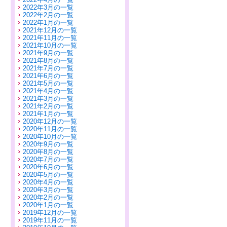
2022年3月の一覧
2022年2月の一覧
2022年1月の一覧
2021年12月の一覧
2021年11月の一覧
2021年10月の一覧
2021年9月の一覧
2021年8月の一覧
2021年7月の一覧
2021年6月の一覧
2021年5月の一覧
2021年4月の一覧
2021年3月の一覧
2021年2月の一覧
2021年1月の一覧
2020年12月の一覧
2020年11月の一覧
2020年10月の一覧
2020年9月の一覧
2020年8月の一覧
2020年7月の一覧
2020年6月の一覧
2020年5月の一覧
2020年4月の一覧
2020年3月の一覧
2020年2月の一覧
2020年1月の一覧
2019年12月の一覧
2019年11月の一覧