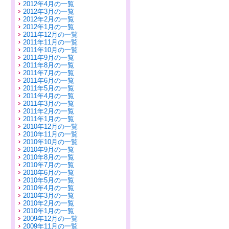
2012年4月の一覧
2012年3月の一覧
2012年2月の一覧
2012年1月の一覧
2011年12月の一覧
2011年11月の一覧
2011年10月の一覧
2011年9月の一覧
2011年8月の一覧
2011年7月の一覧
2011年6月の一覧
2011年5月の一覧
2011年4月の一覧
2011年3月の一覧
2011年2月の一覧
2011年1月の一覧
2010年12月の一覧
2010年11月の一覧
2010年10月の一覧
2010年9月の一覧
2010年8月の一覧
2010年7月の一覧
2010年6月の一覧
2010年5月の一覧
2010年4月の一覧
2010年3月の一覧
2010年2月の一覧
2010年1月の一覧
2009年12月の一覧
2009年11月の一覧