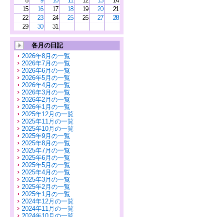
8
9
10
11
12
13
14
15
16
17
18
19
20
21
22
23
24
25
26
27
28
29
30
31
各月の日記
2026年8月の一覧
2026年7月の一覧
2026年6月の一覧
2026年5月の一覧
2026年4月の一覧
2026年3月の一覧
2026年2月の一覧
2026年1月の一覧
2025年12月の一覧
2025年11月の一覧
2025年10月の一覧
2025年9月の一覧
2025年8月の一覧
2025年7月の一覧
2025年6月の一覧
2025年5月の一覧
2025年4月の一覧
2025年3月の一覧
2025年2月の一覧
2025年1月の一覧
2024年12月の一覧
2024年11月の一覧
2024年10月の一覧