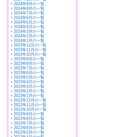
2024年9月の一覧
2024年8月の一覧
2024年7月の一覧
2024年6月の一覧
2024年5月の一覧
2024年4月の一覧
2024年3月の一覧
2024年2月の一覧
2024年1月の一覧
2023年12月の一覧
2023年11月の一覧
2023年10月の一覧
2023年9月の一覧
2023年8月の一覧
2023年7月の一覧
2023年6月の一覧
2023年5月の一覧
2023年4月の一覧
2023年3月の一覧
2023年2月の一覧
2023年1月の一覧
2022年12月の一覧
2022年11月の一覧
2022年10月の一覧
2022年9月の一覧
2022年8月の一覧
2022年7月の一覧
2022年6月の一覧
2022年5月の一覧
2022年4月の一覧