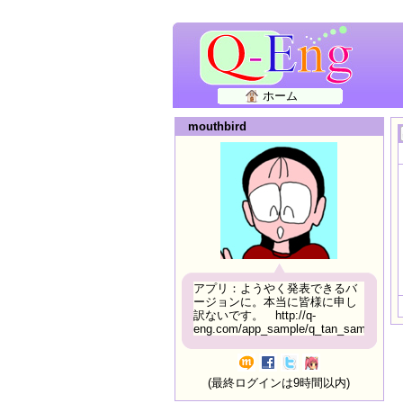
ホーム
mouthbird
アプリ：ようやく発表できるバ
ージョンに。本当に皆様に申し
訳ないです。 http://q-
eng.com/app_sample/q_tan_sample06.h
(最終ログインは9時間以内)