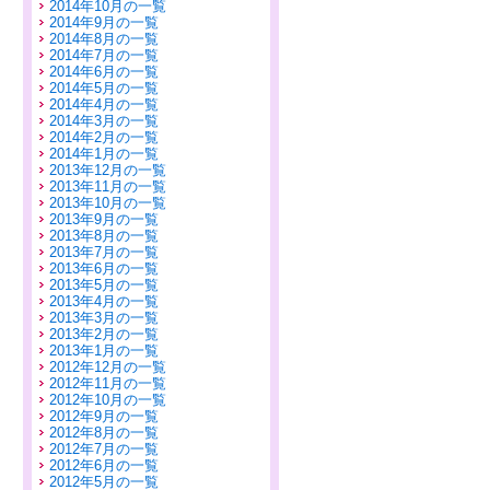
2014年10月の一覧
2014年9月の一覧
2014年8月の一覧
2014年7月の一覧
2014年6月の一覧
2014年5月の一覧
2014年4月の一覧
2014年3月の一覧
2014年2月の一覧
2014年1月の一覧
2013年12月の一覧
2013年11月の一覧
2013年10月の一覧
2013年9月の一覧
2013年8月の一覧
2013年7月の一覧
2013年6月の一覧
2013年5月の一覧
2013年4月の一覧
2013年3月の一覧
2013年2月の一覧
2013年1月の一覧
2012年12月の一覧
2012年11月の一覧
2012年10月の一覧
2012年9月の一覧
2012年8月の一覧
2012年7月の一覧
2012年6月の一覧
2012年5月の一覧