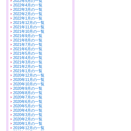
2022年5月の一覧
2022年4月の一覧
2022年3月の一覧
2022年2月の一覧
2022年1月の一覧
2021年12月の一覧
2021年11月の一覧
2021年10月の一覧
2021年9月の一覧
2021年8月の一覧
2021年7月の一覧
2021年6月の一覧
2021年5月の一覧
2021年4月の一覧
2021年3月の一覧
2021年2月の一覧
2021年1月の一覧
2020年12月の一覧
2020年11月の一覧
2020年10月の一覧
2020年9月の一覧
2020年8月の一覧
2020年7月の一覧
2020年6月の一覧
2020年5月の一覧
2020年4月の一覧
2020年3月の一覧
2020年2月の一覧
2020年1月の一覧
2019年12月の一覧