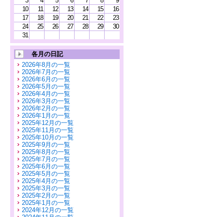
3
4
5
6
7
8
9
10
11
12
13
14
15
16
17
18
19
20
21
22
23
24
25
26
27
28
29
30
31
各月の日記
2026年8月の一覧
2026年7月の一覧
2026年6月の一覧
2026年5月の一覧
2026年4月の一覧
2026年3月の一覧
2026年2月の一覧
2026年1月の一覧
2025年12月の一覧
2025年11月の一覧
2025年10月の一覧
2025年9月の一覧
2025年8月の一覧
2025年7月の一覧
2025年6月の一覧
2025年5月の一覧
2025年4月の一覧
2025年3月の一覧
2025年2月の一覧
2025年1月の一覧
2024年12月の一覧