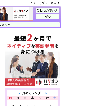
ようこそゲストさん！
Q-Engの使い方
FAQ
ンキング
＜
5月のカレンダー
＞
日
月
火
水
木
金
土
1
2