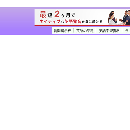
質問掲示板
英語の話題
英語学習資料
ラ