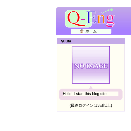
ホーム
yuuta
Hello! I start this blog site.
(最終ログインは3日以上)