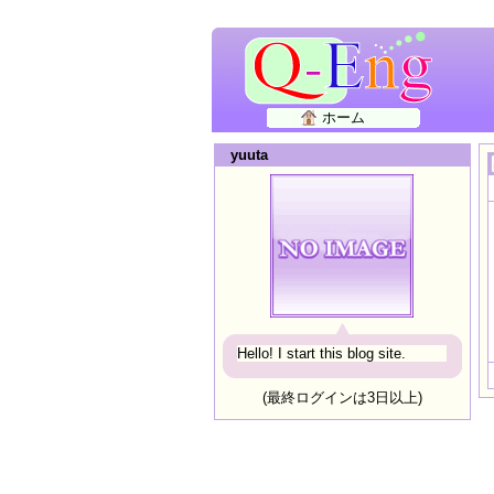
ホーム
yuuta
Hello! I start this blog site.
(最終ログインは3日以上)