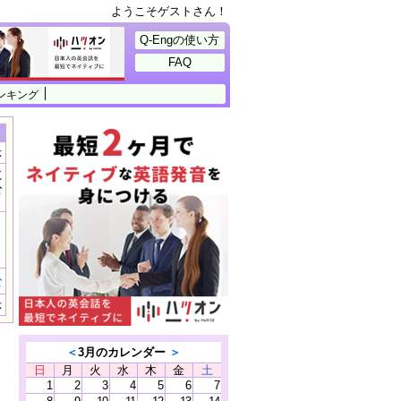
ようこそゲストさん！
Q-Engの使い方
FAQ
ンキング
示
に
公
）
む
示
＜
3月のカレンダー
＞
日
月
火
水
木
金
土
1
2
3
4
5
6
7