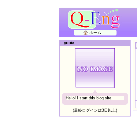
ホーム
yuuta
Hello! I start this blog site.
(最終ログインは3日以上)