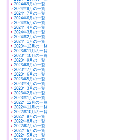
2024年9月の一覧
2024年8月の一覧
2024年7月の一覧
2024年6月の一覧
2024年5月の一覧
2024年4月の一覧
2024年3月の一覧
2024年2月の一覧
2024年1月の一覧
2023年12月の一覧
2023年11月の一覧
2023年10月の一覧
2023年9月の一覧
2023年8月の一覧
2023年7月の一覧
2023年6月の一覧
2023年5月の一覧
2023年4月の一覧
2023年3月の一覧
2023年2月の一覧
2023年1月の一覧
2022年12月の一覧
2022年11月の一覧
2022年10月の一覧
2022年9月の一覧
2022年8月の一覧
2022年7月の一覧
2022年6月の一覧
2022年5月の一覧
2022年4月の一覧