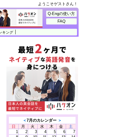
ようこそゲストさん！
Q-Engの使い方
FAQ
ンキング
＜
7月のカレンダー
＞
日
月
火
水
木
金
土
1
2
3
4
5
6
7