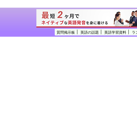
質問掲示板
英語の話題
英語学習資料
ラ