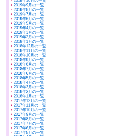
2019年10月の一覧
2019年9月の一覧
2019年8月の一覧
2019年7月の一覧
2019年6月の一覧
2019年5月の一覧
2019年4月の一覧
2019年3月の一覧
2019年2月の一覧
2019年1月の一覧
2018年12月の一覧
2018年11月の一覧
2018年10月の一覧
2018年9月の一覧
2018年8月の一覧
2018年7月の一覧
2018年6月の一覧
2018年5月の一覧
2018年4月の一覧
2018年3月の一覧
2018年2月の一覧
2018年1月の一覧
2017年12月の一覧
2017年11月の一覧
2017年10月の一覧
2017年9月の一覧
2017年8月の一覧
2017年7月の一覧
2017年6月の一覧
2017年5月の一覧