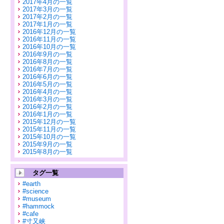
2017年4月の一覧
2017年3月の一覧
2017年2月の一覧
2017年1月の一覧
2016年12月の一覧
2016年11月の一覧
2016年10月の一覧
2016年9月の一覧
2016年8月の一覧
2016年7月の一覧
2016年6月の一覧
2016年5月の一覧
2016年4月の一覧
2016年3月の一覧
2016年2月の一覧
2016年1月の一覧
2015年12月の一覧
2015年11月の一覧
2015年10月の一覧
2015年9月の一覧
2015年8月の一覧
タグ一覧
#earth
#science
#museum
#hammock
#cafe
#寸又峡