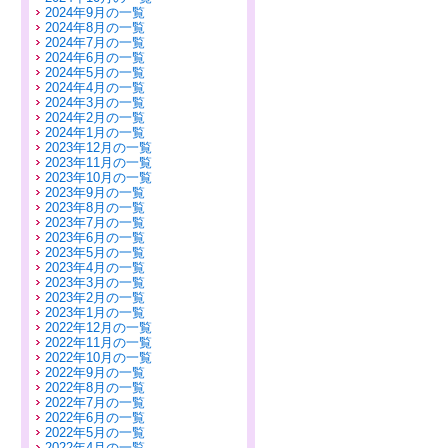
2024年9月の一覧
2024年8月の一覧
2024年7月の一覧
2024年6月の一覧
2024年5月の一覧
2024年4月の一覧
2024年3月の一覧
2024年2月の一覧
2024年1月の一覧
2023年12月の一覧
2023年11月の一覧
2023年10月の一覧
2023年9月の一覧
2023年8月の一覧
2023年7月の一覧
2023年6月の一覧
2023年5月の一覧
2023年4月の一覧
2023年3月の一覧
2023年2月の一覧
2023年1月の一覧
2022年12月の一覧
2022年11月の一覧
2022年10月の一覧
2022年9月の一覧
2022年8月の一覧
2022年7月の一覧
2022年6月の一覧
2022年5月の一覧
2022年4月の一覧