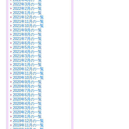
2022年3月の一覧
2022年2月の一覧
2022年1月の一覧
2021年12月の一覧
2021年11月の一覧
2021年10月の一覧
2021年9月の一覧
2021年8月の一覧
2021年7月の一覧
2021年6月の一覧
2021年5月の一覧
2021年4月の一覧
2021年3月の一覧
2021年2月の一覧
2021年1月の一覧
2020年12月の一覧
2020年11月の一覧
2020年10月の一覧
2020年9月の一覧
2020年8月の一覧
2020年7月の一覧
2020年6月の一覧
2020年5月の一覧
2020年4月の一覧
2020年3月の一覧
2020年2月の一覧
2020年1月の一覧
2019年12月の一覧
2019年11月の一覧