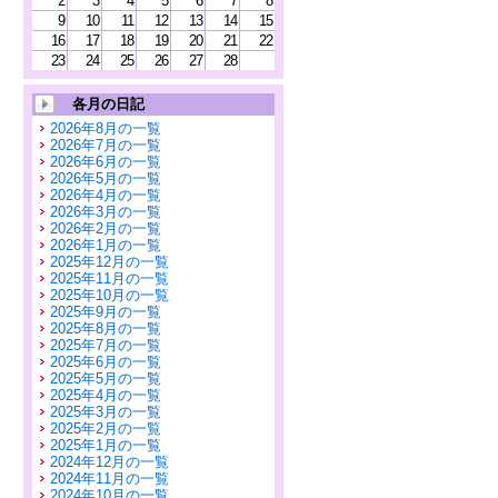
2
3
4
5
6
7
8
9
10
11
12
13
14
15
16
17
18
19
20
21
22
23
24
25
26
27
28
各月の日記
2026年8月の一覧
2026年7月の一覧
2026年6月の一覧
2026年5月の一覧
2026年4月の一覧
2026年3月の一覧
2026年2月の一覧
2026年1月の一覧
2025年12月の一覧
2025年11月の一覧
2025年10月の一覧
2025年9月の一覧
2025年8月の一覧
2025年7月の一覧
2025年6月の一覧
2025年5月の一覧
2025年4月の一覧
2025年3月の一覧
2025年2月の一覧
2025年1月の一覧
2024年12月の一覧
2024年11月の一覧
2024年10月の一覧