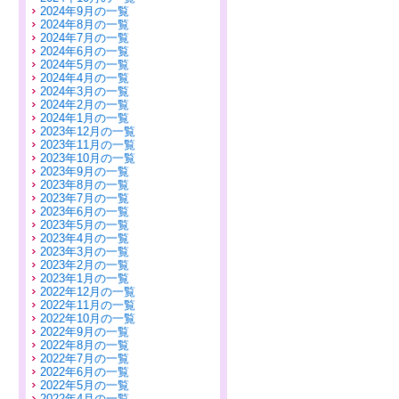
2024年9月の一覧
2024年8月の一覧
2024年7月の一覧
2024年6月の一覧
2024年5月の一覧
2024年4月の一覧
2024年3月の一覧
2024年2月の一覧
2024年1月の一覧
2023年12月の一覧
2023年11月の一覧
2023年10月の一覧
2023年9月の一覧
2023年8月の一覧
2023年7月の一覧
2023年6月の一覧
2023年5月の一覧
2023年4月の一覧
2023年3月の一覧
2023年2月の一覧
2023年1月の一覧
2022年12月の一覧
2022年11月の一覧
2022年10月の一覧
2022年9月の一覧
2022年8月の一覧
2022年7月の一覧
2022年6月の一覧
2022年5月の一覧
2022年4月の一覧