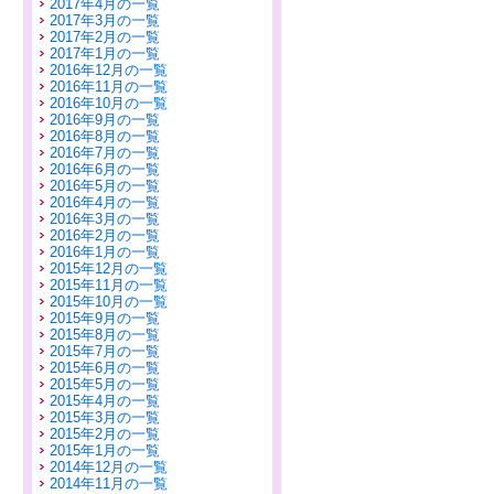
2017年4月の一覧
2017年3月の一覧
2017年2月の一覧
2017年1月の一覧
2016年12月の一覧
2016年11月の一覧
2016年10月の一覧
2016年9月の一覧
2016年8月の一覧
2016年7月の一覧
2016年6月の一覧
2016年5月の一覧
2016年4月の一覧
2016年3月の一覧
2016年2月の一覧
2016年1月の一覧
2015年12月の一覧
2015年11月の一覧
2015年10月の一覧
2015年9月の一覧
2015年8月の一覧
2015年7月の一覧
2015年6月の一覧
2015年5月の一覧
2015年4月の一覧
2015年3月の一覧
2015年2月の一覧
2015年1月の一覧
2014年12月の一覧
2014年11月の一覧