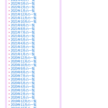
2022年3月の一覧
2022年2月の一覧
2022年1月の一覧
2021年12月の一覧
2021年11月の一覧
2021年10月の一覧
2021年9月の一覧
2021年8月の一覧
2021年7月の一覧
2021年6月の一覧
2021年5月の一覧
2021年4月の一覧
2021年3月の一覧
2021年2月の一覧
2021年1月の一覧
2020年12月の一覧
2020年11月の一覧
2020年10月の一覧
2020年9月の一覧
2020年8月の一覧
2020年7月の一覧
2020年6月の一覧
2020年5月の一覧
2020年4月の一覧
2020年3月の一覧
2020年2月の一覧
2020年1月の一覧
2019年12月の一覧
2019年11月の一覧