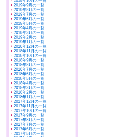
2019年10月の一覧
2019年9月の一覧
2019年8月の一覧
2019年7月の一覧
2019年6月の一覧
2019年5月の一覧
2019年4月の一覧
2019年3月の一覧
2019年2月の一覧
2019年1月の一覧
2018年12月の一覧
2018年11月の一覧
2018年10月の一覧
2018年9月の一覧
2018年8月の一覧
2018年7月の一覧
2018年6月の一覧
2018年5月の一覧
2018年4月の一覧
2018年3月の一覧
2018年2月の一覧
2018年1月の一覧
2017年12月の一覧
2017年11月の一覧
2017年10月の一覧
2017年9月の一覧
2017年8月の一覧
2017年7月の一覧
2017年6月の一覧
2017年5月の一覧