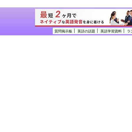
質問掲示板
英語の話題
英語学習資料
ラ