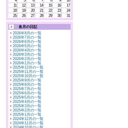
4
5
6
7
8
9
10
11
12
13
14
15
16
17
18
19
20
21
22
23
24
25
26
27
28
29
30
31
各月の日記
2026年8月の一覧
2026年7月の一覧
2026年6月の一覧
2026年5月の一覧
2026年4月の一覧
2026年3月の一覧
2026年2月の一覧
2026年1月の一覧
2025年12月の一覧
2025年11月の一覧
2025年10月の一覧
2025年9月の一覧
2025年8月の一覧
2025年7月の一覧
2025年6月の一覧
2025年5月の一覧
2025年4月の一覧
2025年3月の一覧
2025年2月の一覧
2025年1月の一覧
2024年12月の一覧
2024年11月の一覧
2024年10月の一覧