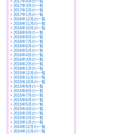
2017年4月の一覧
2017年3月の一覧
2017年2月の一覧
2017年1月の一覧
2016年12月の一覧
2016年11月の一覧
2016年10月の一覧
2016年9月の一覧
2016年8月の一覧
2016年7月の一覧
2016年6月の一覧
2016年5月の一覧
2016年4月の一覧
2016年3月の一覧
2016年2月の一覧
2016年1月の一覧
2015年12月の一覧
2015年11月の一覧
2015年10月の一覧
2015年9月の一覧
2015年8月の一覧
2015年7月の一覧
2015年6月の一覧
2015年5月の一覧
2015年4月の一覧
2015年3月の一覧
2015年2月の一覧
2015年1月の一覧
2014年12月の一覧
2014年11月の一覧