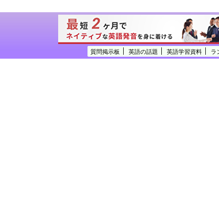
質問掲示板
英語の話題
英語学習資料
ラ