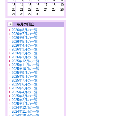
6
7
8
9
10
11
12
13
14
15
16
17
18
19
20
21
22
23
24
25
26
27
28
29
30
各月の日記
2026年8月の一覧
2026年7月の一覧
2026年6月の一覧
2026年5月の一覧
2026年4月の一覧
2026年3月の一覧
2026年2月の一覧
2026年1月の一覧
2025年12月の一覧
2025年11月の一覧
2025年10月の一覧
2025年9月の一覧
2025年8月の一覧
2025年7月の一覧
2025年6月の一覧
2025年5月の一覧
2025年4月の一覧
2025年3月の一覧
2025年2月の一覧
2025年1月の一覧
2024年12月の一覧
2024年11月の一覧
2024年10月の一覧