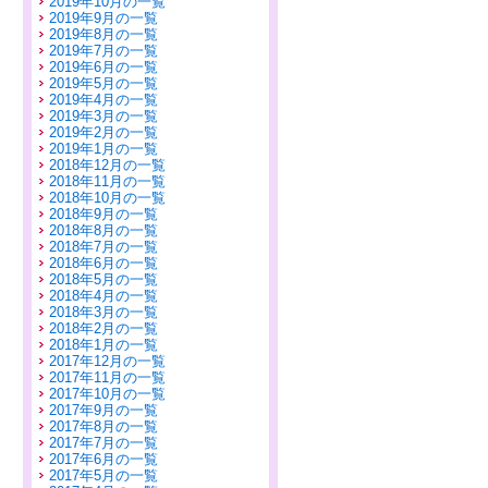
2019年10月の一覧
2019年9月の一覧
2019年8月の一覧
2019年7月の一覧
2019年6月の一覧
2019年5月の一覧
2019年4月の一覧
2019年3月の一覧
2019年2月の一覧
2019年1月の一覧
2018年12月の一覧
2018年11月の一覧
2018年10月の一覧
2018年9月の一覧
2018年8月の一覧
2018年7月の一覧
2018年6月の一覧
2018年5月の一覧
2018年4月の一覧
2018年3月の一覧
2018年2月の一覧
2018年1月の一覧
2017年12月の一覧
2017年11月の一覧
2017年10月の一覧
2017年9月の一覧
2017年8月の一覧
2017年7月の一覧
2017年6月の一覧
2017年5月の一覧