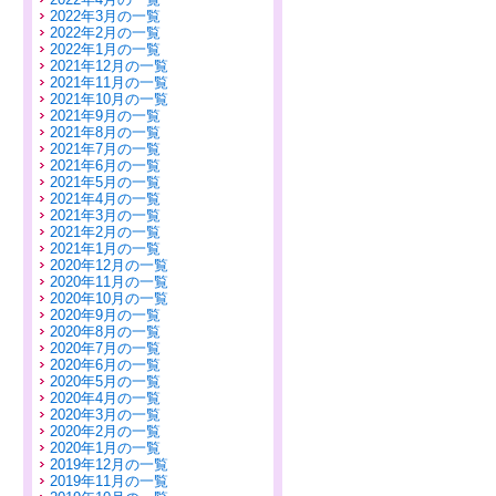
2022年3月の一覧
2022年2月の一覧
2022年1月の一覧
2021年12月の一覧
2021年11月の一覧
2021年10月の一覧
2021年9月の一覧
2021年8月の一覧
2021年7月の一覧
2021年6月の一覧
2021年5月の一覧
2021年4月の一覧
2021年3月の一覧
2021年2月の一覧
2021年1月の一覧
2020年12月の一覧
2020年11月の一覧
2020年10月の一覧
2020年9月の一覧
2020年8月の一覧
2020年7月の一覧
2020年6月の一覧
2020年5月の一覧
2020年4月の一覧
2020年3月の一覧
2020年2月の一覧
2020年1月の一覧
2019年12月の一覧
2019年11月の一覧