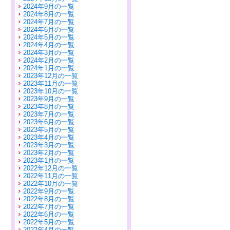
2024年9月の一覧
2024年8月の一覧
2024年7月の一覧
2024年6月の一覧
2024年5月の一覧
2024年4月の一覧
2024年3月の一覧
2024年2月の一覧
2024年1月の一覧
2023年12月の一覧
2023年11月の一覧
2023年10月の一覧
2023年9月の一覧
2023年8月の一覧
2023年7月の一覧
2023年6月の一覧
2023年5月の一覧
2023年4月の一覧
2023年3月の一覧
2023年2月の一覧
2023年1月の一覧
2022年12月の一覧
2022年11月の一覧
2022年10月の一覧
2022年9月の一覧
2022年8月の一覧
2022年7月の一覧
2022年6月の一覧
2022年5月の一覧
2022年4月の一覧