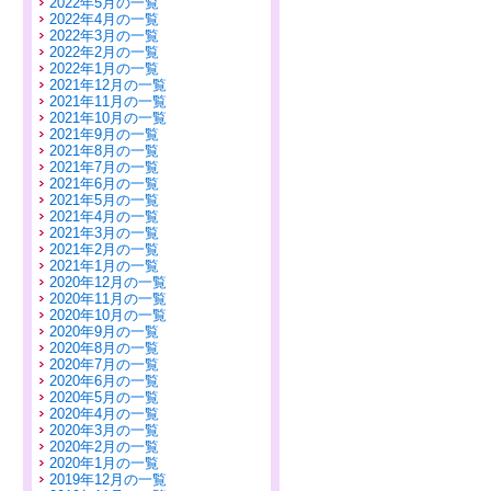
2022年5月の一覧
2022年4月の一覧
2022年3月の一覧
2022年2月の一覧
2022年1月の一覧
2021年12月の一覧
2021年11月の一覧
2021年10月の一覧
2021年9月の一覧
2021年8月の一覧
2021年7月の一覧
2021年6月の一覧
2021年5月の一覧
2021年4月の一覧
2021年3月の一覧
2021年2月の一覧
2021年1月の一覧
2020年12月の一覧
2020年11月の一覧
2020年10月の一覧
2020年9月の一覧
2020年8月の一覧
2020年7月の一覧
2020年6月の一覧
2020年5月の一覧
2020年4月の一覧
2020年3月の一覧
2020年2月の一覧
2020年1月の一覧
2019年12月の一覧