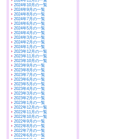
2024年11月の一覧
2024年10月の一覧
2024年9月の一覧
2024年8月の一覧
2024年7月の一覧
2024年6月の一覧
2024年5月の一覧
2024年4月の一覧
2024年3月の一覧
2024年2月の一覧
2024年1月の一覧
2023年12月の一覧
2023年11月の一覧
2023年10月の一覧
2023年9月の一覧
2023年8月の一覧
2023年7月の一覧
2023年6月の一覧
2023年5月の一覧
2023年4月の一覧
2023年3月の一覧
2023年2月の一覧
2023年1月の一覧
2022年12月の一覧
2022年11月の一覧
2022年10月の一覧
2022年9月の一覧
2022年8月の一覧
2022年7月の一覧
2022年6月の一覧