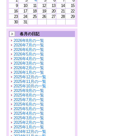
2
3
4
5
6
7
8
9
10
11
12
13
14
15
16
17
18
19
20
21
22
23
24
25
26
27
28
29
30
31
各月の日記
2026年8月の一覧
2026年7月の一覧
2026年6月の一覧
2026年5月の一覧
2026年4月の一覧
2026年3月の一覧
2026年2月の一覧
2026年1月の一覧
2025年12月の一覧
2025年11月の一覧
2025年10月の一覧
2025年9月の一覧
2025年8月の一覧
2025年7月の一覧
2025年6月の一覧
2025年5月の一覧
2025年4月の一覧
2025年3月の一覧
2025年2月の一覧
2025年1月の一覧
2024年12月の一覧