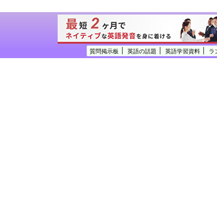
質問掲示板
英語の話題
英語学習資料
ラ