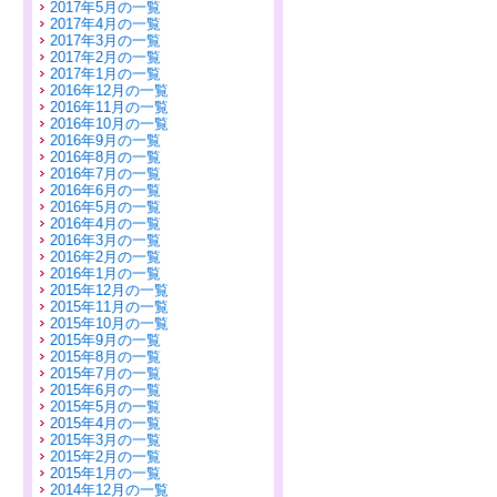
2017年5月の一覧
2017年4月の一覧
2017年3月の一覧
2017年2月の一覧
2017年1月の一覧
2016年12月の一覧
2016年11月の一覧
2016年10月の一覧
2016年9月の一覧
2016年8月の一覧
2016年7月の一覧
2016年6月の一覧
2016年5月の一覧
2016年4月の一覧
2016年3月の一覧
2016年2月の一覧
2016年1月の一覧
2015年12月の一覧
2015年11月の一覧
2015年10月の一覧
2015年9月の一覧
2015年8月の一覧
2015年7月の一覧
2015年6月の一覧
2015年5月の一覧
2015年4月の一覧
2015年3月の一覧
2015年2月の一覧
2015年1月の一覧
2014年12月の一覧