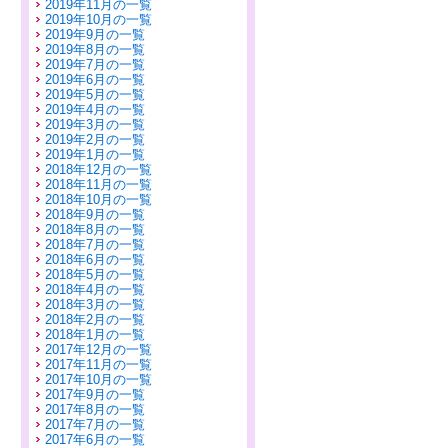
2019年11月の一覧
2019年10月の一覧
2019年9月の一覧
2019年8月の一覧
2019年7月の一覧
2019年6月の一覧
2019年5月の一覧
2019年4月の一覧
2019年3月の一覧
2019年2月の一覧
2019年1月の一覧
2018年12月の一覧
2018年11月の一覧
2018年10月の一覧
2018年9月の一覧
2018年8月の一覧
2018年7月の一覧
2018年6月の一覧
2018年5月の一覧
2018年4月の一覧
2018年3月の一覧
2018年2月の一覧
2018年1月の一覧
2017年12月の一覧
2017年11月の一覧
2017年10月の一覧
2017年9月の一覧
2017年8月の一覧
2017年7月の一覧
2017年6月の一覧