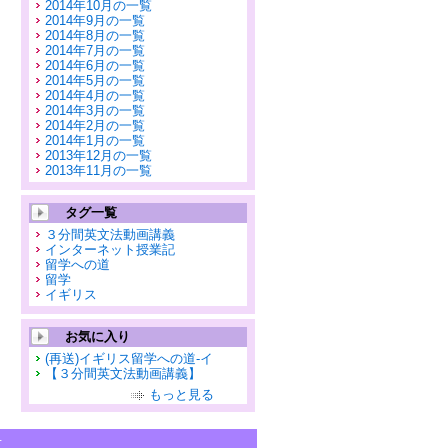
2014年10月の一覧
2014年9月の一覧
2014年8月の一覧
2014年7月の一覧
2014年6月の一覧
2014年5月の一覧
2014年4月の一覧
2014年3月の一覧
2014年2月の一覧
2014年1月の一覧
2013年12月の一覧
2013年11月の一覧
タグ一覧
３分間英文法動画講義
インターネット授業記
留学への道
留学
イギリス
お気に入り
(再送)イギリス留学への道-イ
【３分間英文法動画講義】
もっと見る
せ