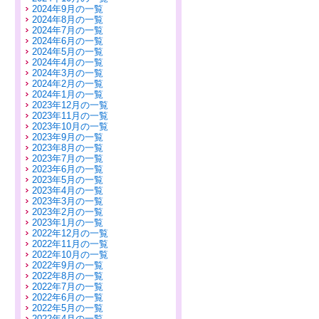
2024年9月の一覧
2024年8月の一覧
2024年7月の一覧
2024年6月の一覧
2024年5月の一覧
2024年4月の一覧
2024年3月の一覧
2024年2月の一覧
2024年1月の一覧
2023年12月の一覧
2023年11月の一覧
2023年10月の一覧
2023年9月の一覧
2023年8月の一覧
2023年7月の一覧
2023年6月の一覧
2023年5月の一覧
2023年4月の一覧
2023年3月の一覧
2023年2月の一覧
2023年1月の一覧
2022年12月の一覧
2022年11月の一覧
2022年10月の一覧
2022年9月の一覧
2022年8月の一覧
2022年7月の一覧
2022年6月の一覧
2022年5月の一覧
2022年4月の一覧