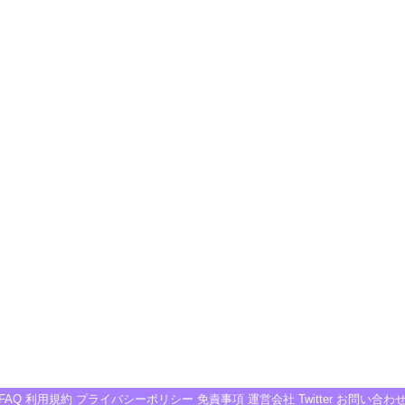
FAQ
利用規約
プライバシーポリシー
免責事項
運営会社
Twitter
お問い合わ