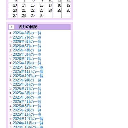
6
7
8
9
10
11
12
13
14
15
16
17
18
19
20
21
22
23
24
25
26
27
28
29
30
各月の日記
2026年8月の一覧
2026年7月の一覧
2026年6月の一覧
2026年5月の一覧
2026年4月の一覧
2026年3月の一覧
2026年2月の一覧
2026年1月の一覧
2025年12月の一覧
2025年11月の一覧
2025年10月の一覧
2025年9月の一覧
2025年8月の一覧
2025年7月の一覧
2025年6月の一覧
2025年5月の一覧
2025年4月の一覧
2025年3月の一覧
2025年2月の一覧
2025年1月の一覧
2024年12月の一覧
2024年11月の一覧
2024年10月の一覧