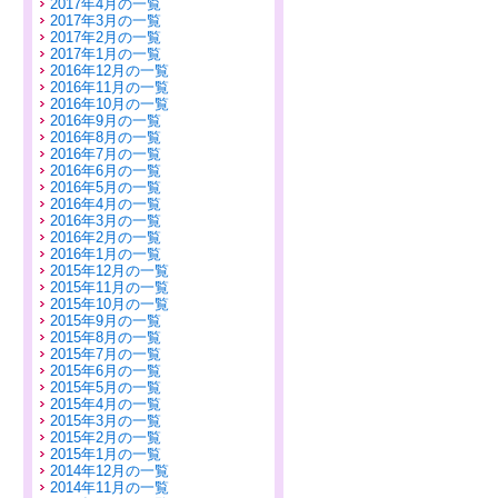
2017年4月の一覧
2017年3月の一覧
2017年2月の一覧
2017年1月の一覧
2016年12月の一覧
2016年11月の一覧
2016年10月の一覧
2016年9月の一覧
2016年8月の一覧
2016年7月の一覧
2016年6月の一覧
2016年5月の一覧
2016年4月の一覧
2016年3月の一覧
2016年2月の一覧
2016年1月の一覧
2015年12月の一覧
2015年11月の一覧
2015年10月の一覧
2015年9月の一覧
2015年8月の一覧
2015年7月の一覧
2015年6月の一覧
2015年5月の一覧
2015年4月の一覧
2015年3月の一覧
2015年2月の一覧
2015年1月の一覧
2014年12月の一覧
2014年11月の一覧