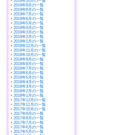
2019年10月の一覧
2019年9月の一覧
2019年8月の一覧
2019年7月の一覧
2019年6月の一覧
2019年5月の一覧
2019年4月の一覧
2019年3月の一覧
2019年2月の一覧
2019年1月の一覧
2018年12月の一覧
2018年11月の一覧
2018年10月の一覧
2018年9月の一覧
2018年8月の一覧
2018年7月の一覧
2018年6月の一覧
2018年5月の一覧
2018年4月の一覧
2018年3月の一覧
2018年2月の一覧
2018年1月の一覧
2017年12月の一覧
2017年11月の一覧
2017年10月の一覧
2017年9月の一覧
2017年8月の一覧
2017年7月の一覧
2017年6月の一覧
2017年5月の一覧