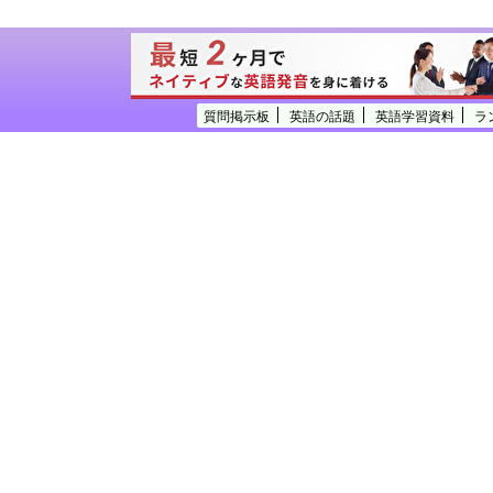
質問掲示板
英語の話題
英語学習資料
ラ