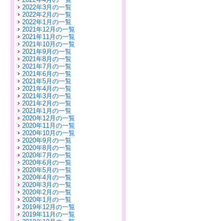
2022年3月の一覧
2022年2月の一覧
2022年1月の一覧
2021年12月の一覧
2021年11月の一覧
2021年10月の一覧
2021年9月の一覧
2021年8月の一覧
2021年7月の一覧
2021年6月の一覧
2021年5月の一覧
2021年4月の一覧
2021年3月の一覧
2021年2月の一覧
2021年1月の一覧
2020年12月の一覧
2020年11月の一覧
2020年10月の一覧
2020年9月の一覧
2020年8月の一覧
2020年7月の一覧
2020年6月の一覧
2020年5月の一覧
2020年4月の一覧
2020年3月の一覧
2020年2月の一覧
2020年1月の一覧
2019年12月の一覧
2019年11月の一覧