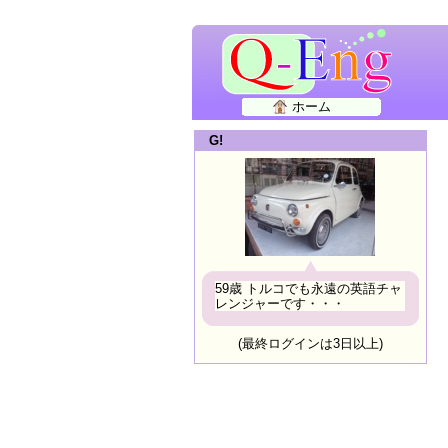
ホーム
G!
59歳 トルコでも永遠の英語チャ
レンジャーです・・・
(最終ログインは3日以上)