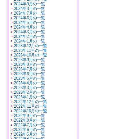
2024年9月の一覧
2024年8月の一覧
2024年7月の一覧
2024年6月の一覧
2024年5月の一覧
2024年4月の一覧
2024年3月の一覧
2024年2月の一覧
2024年1月の一覧
2023年12月の一覧
2023年11月の一覧
2023年10月の一覧
2023年9月の一覧
2023年8月の一覧
2023年7月の一覧
2023年6月の一覧
2023年5月の一覧
2023年4月の一覧
2023年3月の一覧
2023年2月の一覧
2023年1月の一覧
2022年12月の一覧
2022年11月の一覧
2022年10月の一覧
2022年9月の一覧
2022年8月の一覧
2022年7月の一覧
2022年6月の一覧
2022年5月の一覧
2022年4月の一覧