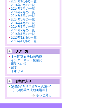
2014年10月の一覧
2014年9月の一覧
2014年8月の一覧
2014年7月の一覧
2014年6月の一覧
2014年5月の一覧
2014年4月の一覧
2014年3月の一覧
2014年2月の一覧
2014年1月の一覧
2013年12月の一覧
2013年11月の一覧
タグ一覧
３分間英文法動画講義
インターネット授業記
留学への道
留学
イギリス
お気に入り
(再送)イギリス留学への道-イ
【３分間英文法動画講義】
もっと見る
せ