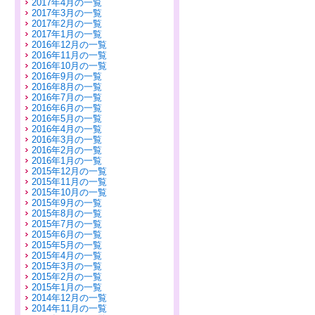
2017年4月の一覧
2017年3月の一覧
2017年2月の一覧
2017年1月の一覧
2016年12月の一覧
2016年11月の一覧
2016年10月の一覧
2016年9月の一覧
2016年8月の一覧
2016年7月の一覧
2016年6月の一覧
2016年5月の一覧
2016年4月の一覧
2016年3月の一覧
2016年2月の一覧
2016年1月の一覧
2015年12月の一覧
2015年11月の一覧
2015年10月の一覧
2015年9月の一覧
2015年8月の一覧
2015年7月の一覧
2015年6月の一覧
2015年5月の一覧
2015年4月の一覧
2015年3月の一覧
2015年2月の一覧
2015年1月の一覧
2014年12月の一覧
2014年11月の一覧