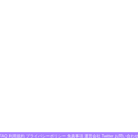
FAQ
利用規約
プライバシーポリシー
免責事項
運営会社
Twitter
お問い合わ