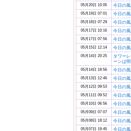
05月20日 10:05
今日の風景 
05月19日 07:01
今日の風景 
05月18日 07:29
今日の風景 
05月17日 10:16
今日の風景 
05月17日 07:56
今日の風景 
05月15日 12:14
今日の風景 
05月14日 20:25
タワーレ
ーンは明
05月14日 18:56
今日の風景 
05月13日 12:46
今日の風景 
05月12日 09:53
今日の風景 
05月11日 09:52
今日の風景 
05月10日 06:56
今日の風景 
05月09日 07:07
今日の風景 
05月08日 18:12
今日の風景 
05月07日 19:45
今日の風景 