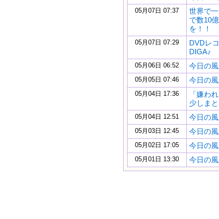
05月07日 07:37
世界で一
で数10
を！！
05月07日 07:29
DVDレ
DIGA♪
05月06日 06:52
今日の風景 
05月05日 07:46
今日の風景 
05月04日 17:36
「嫌わ
少しまと
05月04日 12:51
今日の風景 
05月03日 12:45
今日の風景 
05月02日 17:05
今日の風景 
05月01日 13:30
今日の風景 