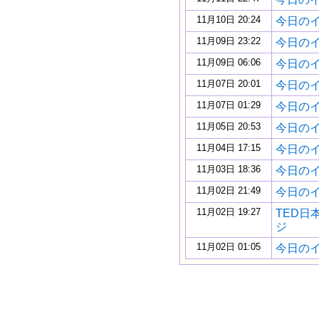
11月10日 20:24
今日のイギ
11月09日 23:22
今日のイギ
11月09日 06:06
今日のイギ
11月07日 20:01
今日のイギ
11月07日 01:29
今日のイギ
11月05日 20:53
今日のイギ
11月04日 17:15
今日のイギ
11月03日 18:36
今日のイギ
11月02日 21:49
今日のイギ
11月02日 19:27
TED日
ジ
11月02日 01:05
今日のイギ