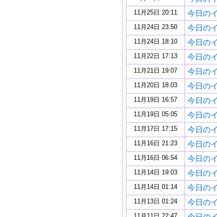
11月25日 20:11
今日のイギ
11月24日 23:50
今日のイギ
11月24日 18:10
今日のイギ
11月22日 17:13
今日のイギ
11月21日 19:07
今日のイギ
11月20日 18:03
今日のイギ
11月19日 16:57
今日のイギ
11月19日 05:05
今日のイギ
11月17日 17:15
今日のイギ
11月16日 21:23
今日のイギ
11月16日 06:54
今日のイギ
11月14日 19:03
今日のイギ
11月14日 01:14
今日のイギ
11月13日 01:24
今日のイギ
11月11日 22:47
今日のイギ