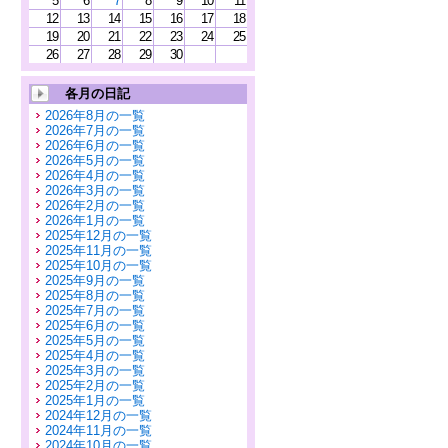
5
6
7
8
9
10
11
12
13
14
15
16
17
18
19
20
21
22
23
24
25
26
27
28
29
30
各月の日記
2026年8月の一覧
2026年7月の一覧
2026年6月の一覧
2026年5月の一覧
2026年4月の一覧
2026年3月の一覧
2026年2月の一覧
2026年1月の一覧
2025年12月の一覧
2025年11月の一覧
2025年10月の一覧
2025年9月の一覧
2025年8月の一覧
2025年7月の一覧
2025年6月の一覧
2025年5月の一覧
2025年4月の一覧
2025年3月の一覧
2025年2月の一覧
2025年1月の一覧
2024年12月の一覧
2024年11月の一覧
2024年10月の一覧