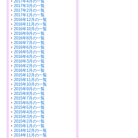
2017年4月の一覧
2017年3月の一覧
2017年2月の一覧
2017年1月の一覧
2016年12月の一覧
2016年11月の一覧
2016年10月の一覧
2016年9月の一覧
2016年8月の一覧
2016年7月の一覧
2016年6月の一覧
2016年5月の一覧
2016年4月の一覧
2016年3月の一覧
2016年2月の一覧
2016年1月の一覧
2015年12月の一覧
2015年11月の一覧
2015年10月の一覧
2015年9月の一覧
2015年8月の一覧
2015年7月の一覧
2015年6月の一覧
2015年5月の一覧
2015年4月の一覧
2015年3月の一覧
2015年2月の一覧
2015年1月の一覧
2014年12月の一覧
2014年11月の一覧