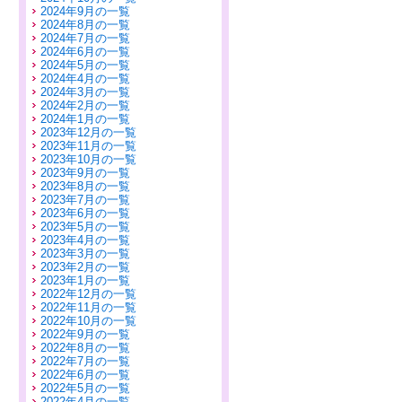
2024年9月の一覧
2024年8月の一覧
2024年7月の一覧
2024年6月の一覧
2024年5月の一覧
2024年4月の一覧
2024年3月の一覧
2024年2月の一覧
2024年1月の一覧
2023年12月の一覧
2023年11月の一覧
2023年10月の一覧
2023年9月の一覧
2023年8月の一覧
2023年7月の一覧
2023年6月の一覧
2023年5月の一覧
2023年4月の一覧
2023年3月の一覧
2023年2月の一覧
2023年1月の一覧
2022年12月の一覧
2022年11月の一覧
2022年10月の一覧
2022年9月の一覧
2022年8月の一覧
2022年7月の一覧
2022年6月の一覧
2022年5月の一覧
2022年4月の一覧