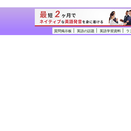
質問掲示板
英語の話題
英語学習資料
ラ