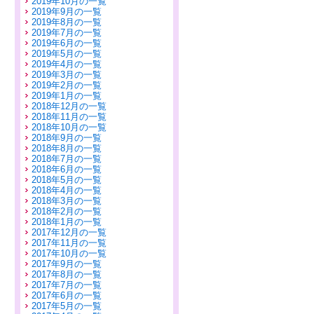
2019年10月の一覧
2019年9月の一覧
2019年8月の一覧
2019年7月の一覧
2019年6月の一覧
2019年5月の一覧
2019年4月の一覧
2019年3月の一覧
2019年2月の一覧
2019年1月の一覧
2018年12月の一覧
2018年11月の一覧
2018年10月の一覧
2018年9月の一覧
2018年8月の一覧
2018年7月の一覧
2018年6月の一覧
2018年5月の一覧
2018年4月の一覧
2018年3月の一覧
2018年2月の一覧
2018年1月の一覧
2017年12月の一覧
2017年11月の一覧
2017年10月の一覧
2017年9月の一覧
2017年8月の一覧
2017年7月の一覧
2017年6月の一覧
2017年5月の一覧