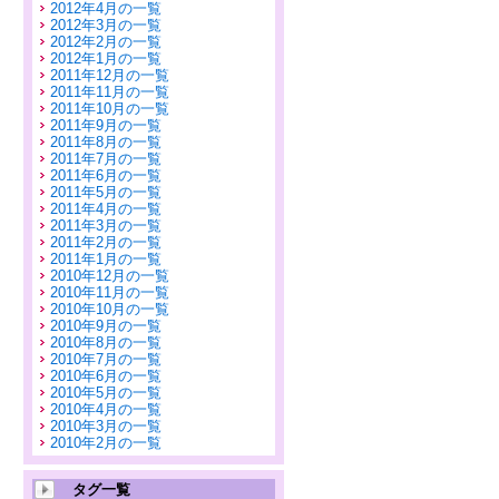
2012年4月の一覧
2012年3月の一覧
2012年2月の一覧
2012年1月の一覧
2011年12月の一覧
2011年11月の一覧
2011年10月の一覧
2011年9月の一覧
2011年8月の一覧
2011年7月の一覧
2011年6月の一覧
2011年5月の一覧
2011年4月の一覧
2011年3月の一覧
2011年2月の一覧
2011年1月の一覧
2010年12月の一覧
2010年11月の一覧
2010年10月の一覧
2010年9月の一覧
2010年8月の一覧
2010年7月の一覧
2010年6月の一覧
2010年5月の一覧
2010年4月の一覧
2010年3月の一覧
2010年2月の一覧
タグ一覧