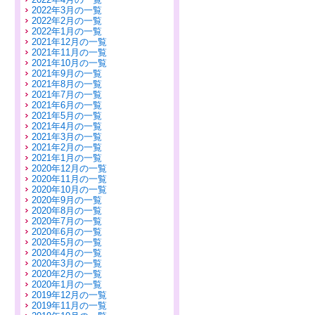
2022年3月の一覧
2022年2月の一覧
2022年1月の一覧
2021年12月の一覧
2021年11月の一覧
2021年10月の一覧
2021年9月の一覧
2021年8月の一覧
2021年7月の一覧
2021年6月の一覧
2021年5月の一覧
2021年4月の一覧
2021年3月の一覧
2021年2月の一覧
2021年1月の一覧
2020年12月の一覧
2020年11月の一覧
2020年10月の一覧
2020年9月の一覧
2020年8月の一覧
2020年7月の一覧
2020年6月の一覧
2020年5月の一覧
2020年4月の一覧
2020年3月の一覧
2020年2月の一覧
2020年1月の一覧
2019年12月の一覧
2019年11月の一覧