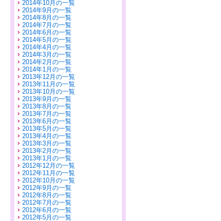
2014年10月の一覧
2014年9月の一覧
2014年8月の一覧
2014年7月の一覧
2014年6月の一覧
2014年5月の一覧
2014年4月の一覧
2014年3月の一覧
2014年2月の一覧
2014年1月の一覧
2013年12月の一覧
2013年11月の一覧
2013年10月の一覧
2013年9月の一覧
2013年8月の一覧
2013年7月の一覧
2013年6月の一覧
2013年5月の一覧
2013年4月の一覧
2013年3月の一覧
2013年2月の一覧
2013年1月の一覧
2012年12月の一覧
2012年11月の一覧
2012年10月の一覧
2012年9月の一覧
2012年8月の一覧
2012年7月の一覧
2012年6月の一覧
2012年5月の一覧