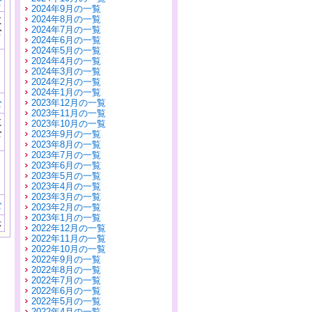
む
2024年9月の一覧
に
2024年8月の一覧
公
2024年7月の一覧
）
2024年6月の一覧
2024年5月の一覧
2024年4月の一覧
2024年3月の一覧
2024年2月の一覧
2024年1月の一覧
む
2023年12月の一覧
2023年11月の一覧
に
2023年10月の一覧
公
2023年9月の一覧
）
2023年8月の一覧
2023年7月の一覧
2023年6月の一覧
2023年5月の一覧
2023年4月の一覧
2023年3月の一覧
む
2023年2月の一覧
2023年1月の一覧
示
2022年12月の一覧
2022年11月の一覧
2022年10月の一覧
2022年9月の一覧
2022年8月の一覧
2022年7月の一覧
2022年6月の一覧
2022年5月の一覧
2022年4月の一覧