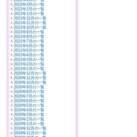
2022年3月の一覧
2022年2月の一覧
2022年1月の一覧
2021年12月の一覧
2021年11月の一覧
2021年10月の一覧
2021年9月の一覧
2021年8月の一覧
2021年7月の一覧
2021年6月の一覧
2021年5月の一覧
2021年4月の一覧
2021年3月の一覧
2021年2月の一覧
2021年1月の一覧
2020年12月の一覧
2020年11月の一覧
2020年10月の一覧
2020年9月の一覧
2020年8月の一覧
2020年7月の一覧
2020年6月の一覧
2020年5月の一覧
2020年4月の一覧
2020年3月の一覧
2020年2月の一覧
2020年1月の一覧
2019年12月の一覧
2019年11月の一覧