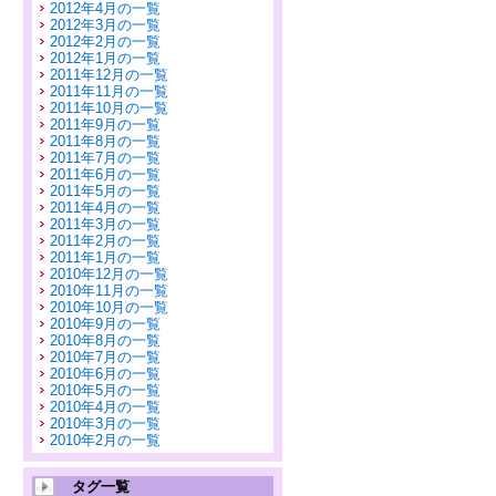
2012年4月の一覧
2012年3月の一覧
2012年2月の一覧
2012年1月の一覧
2011年12月の一覧
2011年11月の一覧
2011年10月の一覧
2011年9月の一覧
2011年8月の一覧
2011年7月の一覧
2011年6月の一覧
2011年5月の一覧
2011年4月の一覧
2011年3月の一覧
2011年2月の一覧
2011年1月の一覧
2010年12月の一覧
2010年11月の一覧
2010年10月の一覧
2010年9月の一覧
2010年8月の一覧
2010年7月の一覧
2010年6月の一覧
2010年5月の一覧
2010年4月の一覧
2010年3月の一覧
2010年2月の一覧
タグ一覧