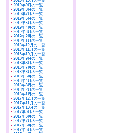
2019年10月の一覧
2019年9月の一覧
2019年8月の一覧
2019年7月の一覧
2019年6月の一覧
2019年5月の一覧
2019年4月の一覧
2019年3月の一覧
2019年2月の一覧
2019年1月の一覧
2018年12月の一覧
2018年11月の一覧
2018年10月の一覧
2018年9月の一覧
2018年8月の一覧
2018年7月の一覧
2018年6月の一覧
2018年5月の一覧
2018年4月の一覧
2018年3月の一覧
2018年2月の一覧
2018年1月の一覧
2017年12月の一覧
2017年11月の一覧
2017年10月の一覧
2017年9月の一覧
2017年8月の一覧
2017年7月の一覧
2017年6月の一覧
2017年5月の一覧