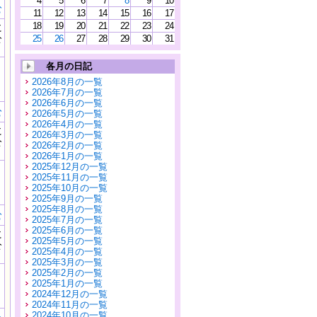
4
5
6
7
8
9
10
む
11
12
13
14
15
16
17
18
19
20
21
22
23
24
に
公
25
26
27
28
29
30
31
）
各月の日記
2026年8月の一覧
2026年7月の一覧
2026年6月の一覧
む
2026年5月の一覧
2026年4月の一覧
に
2026年3月の一覧
公
2026年2月の一覧
）
2026年1月の一覧
2025年12月の一覧
2025年11月の一覧
2025年10月の一覧
2025年9月の一覧
2025年8月の一覧
む
2025年7月の一覧
2025年6月の一覧
に
2025年5月の一覧
公
2025年4月の一覧
）
2025年3月の一覧
2025年2月の一覧
2025年1月の一覧
2024年12月の一覧
2024年11月の一覧
2024年10月の一覧