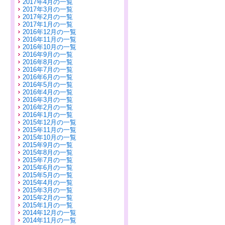
2017年4月の一覧
2017年3月の一覧
2017年2月の一覧
2017年1月の一覧
2016年12月の一覧
2016年11月の一覧
2016年10月の一覧
2016年9月の一覧
2016年8月の一覧
2016年7月の一覧
2016年6月の一覧
2016年5月の一覧
2016年4月の一覧
2016年3月の一覧
2016年2月の一覧
2016年1月の一覧
2015年12月の一覧
2015年11月の一覧
2015年10月の一覧
2015年9月の一覧
2015年8月の一覧
2015年7月の一覧
2015年6月の一覧
2015年5月の一覧
2015年4月の一覧
2015年3月の一覧
2015年2月の一覧
2015年1月の一覧
2014年12月の一覧
2014年11月の一覧