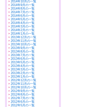
2014年10月の一覧
2014年9月の一覧
2014年8月の一覧
2014年7月の一覧
2014年6月の一覧
2014年5月の一覧
2014年4月の一覧
2014年3月の一覧
2014年2月の一覧
2014年1月の一覧
2013年12月の一覧
2013年11月の一覧
2013年10月の一覧
2013年9月の一覧
2013年8月の一覧
2013年7月の一覧
2013年6月の一覧
2013年5月の一覧
2013年4月の一覧
2013年3月の一覧
2013年2月の一覧
2013年1月の一覧
2012年12月の一覧
2012年11月の一覧
2012年10月の一覧
2012年9月の一覧
2012年8月の一覧
2012年7月の一覧
2012年6月の一覧
2012年5月の一覧