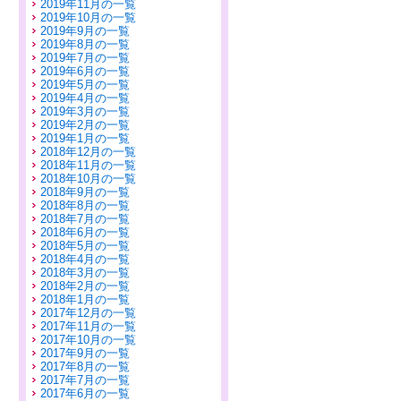
2019年11月の一覧
2019年10月の一覧
2019年9月の一覧
2019年8月の一覧
2019年7月の一覧
2019年6月の一覧
2019年5月の一覧
2019年4月の一覧
2019年3月の一覧
2019年2月の一覧
2019年1月の一覧
2018年12月の一覧
2018年11月の一覧
2018年10月の一覧
2018年9月の一覧
2018年8月の一覧
2018年7月の一覧
2018年6月の一覧
2018年5月の一覧
2018年4月の一覧
2018年3月の一覧
2018年2月の一覧
2018年1月の一覧
2017年12月の一覧
2017年11月の一覧
2017年10月の一覧
2017年9月の一覧
2017年8月の一覧
2017年7月の一覧
2017年6月の一覧