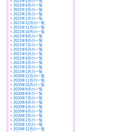
2022年5月の一覧
2022年4月の一覧
2022年3月の一覧
2022年2月の一覧
2022年1月の一覧
2021年12月の一覧
2021年11月の一覧
2021年10月の一覧
2021年9月の一覧
2021年8月の一覧
2021年7月の一覧
2021年6月の一覧
2021年5月の一覧
2021年4月の一覧
2021年3月の一覧
2021年2月の一覧
2021年1月の一覧
2020年12月の一覧
2020年11月の一覧
2020年10月の一覧
2020年9月の一覧
2020年8月の一覧
2020年7月の一覧
2020年6月の一覧
2020年5月の一覧
2020年4月の一覧
2020年3月の一覧
2020年2月の一覧
2020年1月の一覧
2019年12月の一覧