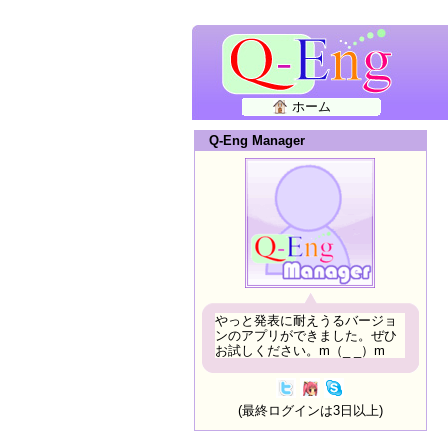
ホーム
Q-Eng Manager
やっと発表に耐えうるバージョ
ンのアプリができました。ぜひ
お試しください。m（_ _）m
(最終ログインは3日以上)