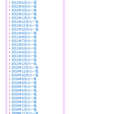
2012年5月の一覧
2012年4月の一覧
2012年3月の一覧
2012年2月の一覧
2012年1月の一覧
2011年12月の一覧
2011年11月の一覧
2011年10月の一覧
2011年9月の一覧
2011年8月の一覧
2011年7月の一覧
2011年6月の一覧
2011年5月の一覧
2011年4月の一覧
2011年3月の一覧
2011年2月の一覧
2011年1月の一覧
2010年12月の一覧
2010年11月の一覧
2010年10月の一覧
2010年9月の一覧
2010年8月の一覧
2010年7月の一覧
2010年6月の一覧
2010年5月の一覧
2010年4月の一覧
2010年3月の一覧
2010年2月の一覧
2010年1月の一覧
2009年12月の一覧