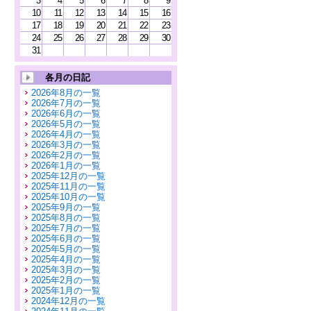
3
4
5
6
7
8
9
10
11
12
13
14
15
16
17
18
19
20
21
22
23
24
25
26
27
28
29
30
31
各月の日記
2026年8月の一覧
2026年7月の一覧
2026年6月の一覧
2026年5月の一覧
2026年4月の一覧
2026年3月の一覧
2026年2月の一覧
2026年1月の一覧
2025年12月の一覧
2025年11月の一覧
2025年10月の一覧
2025年9月の一覧
2025年8月の一覧
2025年7月の一覧
2025年6月の一覧
2025年5月の一覧
2025年4月の一覧
2025年3月の一覧
2025年2月の一覧
2025年1月の一覧
2024年12月の一覧