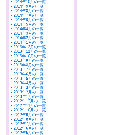
2014年10月の一覧
2014年9月の一覧
2014年8月の一覧
2014年7月の一覧
2014年6月の一覧
2014年5月の一覧
2014年4月の一覧
2014年3月の一覧
2014年2月の一覧
2014年1月の一覧
2013年12月の一覧
2013年11月の一覧
2013年10月の一覧
2013年9月の一覧
2013年8月の一覧
2013年7月の一覧
2013年6月の一覧
2013年5月の一覧
2013年4月の一覧
2013年3月の一覧
2013年2月の一覧
2013年1月の一覧
2012年12月の一覧
2012年11月の一覧
2012年10月の一覧
2012年9月の一覧
2012年8月の一覧
2012年7月の一覧
2012年6月の一覧
2012年5月の一覧