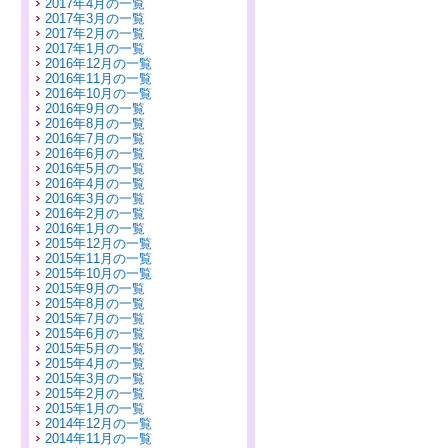
2017年4月の一覧
2017年3月の一覧
2017年2月の一覧
2017年1月の一覧
2016年12月の一覧
2016年11月の一覧
2016年10月の一覧
2016年9月の一覧
2016年8月の一覧
2016年7月の一覧
2016年6月の一覧
2016年5月の一覧
2016年4月の一覧
2016年3月の一覧
2016年2月の一覧
2016年1月の一覧
2015年12月の一覧
2015年11月の一覧
2015年10月の一覧
2015年9月の一覧
2015年8月の一覧
2015年7月の一覧
2015年6月の一覧
2015年5月の一覧
2015年4月の一覧
2015年3月の一覧
2015年2月の一覧
2015年1月の一覧
2014年12月の一覧
2014年11月の一覧