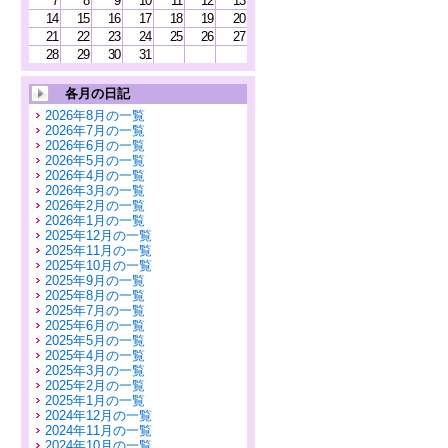
7
8
9
10
11
12
13
14
15
16
17
18
19
20
21
22
23
24
25
26
27
28
29
30
31
各月の日記
2026年8月の一覧
2026年7月の一覧
2026年6月の一覧
2026年5月の一覧
2026年4月の一覧
2026年3月の一覧
2026年2月の一覧
2026年1月の一覧
2025年12月の一覧
2025年11月の一覧
2025年10月の一覧
2025年9月の一覧
2025年8月の一覧
2025年7月の一覧
2025年6月の一覧
2025年5月の一覧
2025年4月の一覧
2025年3月の一覧
2025年2月の一覧
2025年1月の一覧
2024年12月の一覧
2024年11月の一覧
2024年10月の一覧