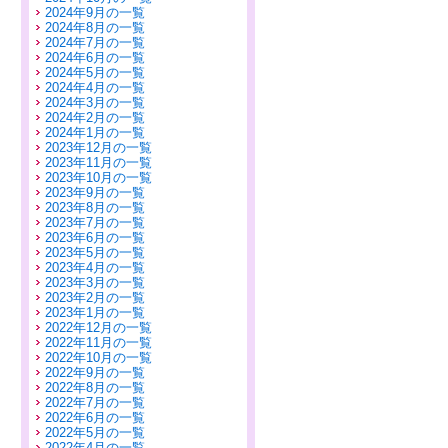
2024年9月の一覧
2024年8月の一覧
2024年7月の一覧
2024年6月の一覧
2024年5月の一覧
2024年4月の一覧
2024年3月の一覧
2024年2月の一覧
2024年1月の一覧
2023年12月の一覧
2023年11月の一覧
2023年10月の一覧
2023年9月の一覧
2023年8月の一覧
2023年7月の一覧
2023年6月の一覧
2023年5月の一覧
2023年4月の一覧
2023年3月の一覧
2023年2月の一覧
2023年1月の一覧
2022年12月の一覧
2022年11月の一覧
2022年10月の一覧
2022年9月の一覧
2022年8月の一覧
2022年7月の一覧
2022年6月の一覧
2022年5月の一覧
2022年4月の一覧