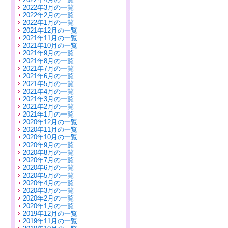
2022年3月の一覧
2022年2月の一覧
2022年1月の一覧
2021年12月の一覧
2021年11月の一覧
2021年10月の一覧
2021年9月の一覧
2021年8月の一覧
2021年7月の一覧
2021年6月の一覧
2021年5月の一覧
2021年4月の一覧
2021年3月の一覧
2021年2月の一覧
2021年1月の一覧
2020年12月の一覧
2020年11月の一覧
2020年10月の一覧
2020年9月の一覧
2020年8月の一覧
2020年7月の一覧
2020年6月の一覧
2020年5月の一覧
2020年4月の一覧
2020年3月の一覧
2020年2月の一覧
2020年1月の一覧
2019年12月の一覧
2019年11月の一覧