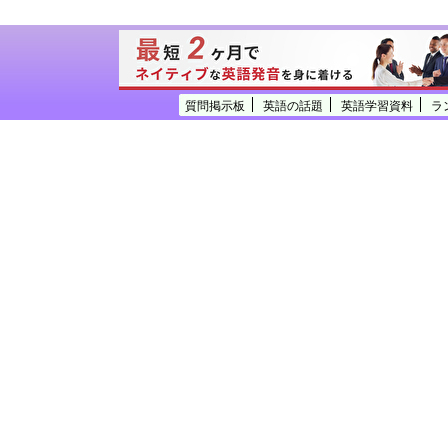
質問掲示板
英語の話題
英語学習資料
ラ