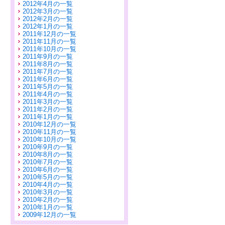
2012年4月の一覧
2012年3月の一覧
2012年2月の一覧
2012年1月の一覧
2011年12月の一覧
2011年11月の一覧
2011年10月の一覧
2011年9月の一覧
2011年8月の一覧
2011年7月の一覧
2011年6月の一覧
2011年5月の一覧
2011年4月の一覧
2011年3月の一覧
2011年2月の一覧
2011年1月の一覧
2010年12月の一覧
2010年11月の一覧
2010年10月の一覧
2010年9月の一覧
2010年8月の一覧
2010年7月の一覧
2010年6月の一覧
2010年5月の一覧
2010年4月の一覧
2010年3月の一覧
2010年2月の一覧
2010年1月の一覧
2009年12月の一覧