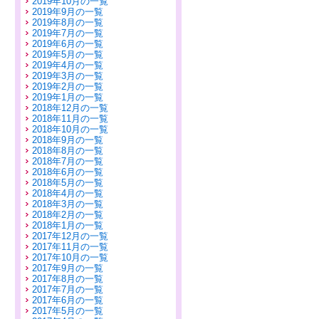
2019年10月の一覧
2019年9月の一覧
2019年8月の一覧
2019年7月の一覧
2019年6月の一覧
2019年5月の一覧
2019年4月の一覧
2019年3月の一覧
2019年2月の一覧
2019年1月の一覧
2018年12月の一覧
2018年11月の一覧
2018年10月の一覧
2018年9月の一覧
2018年8月の一覧
2018年7月の一覧
2018年6月の一覧
2018年5月の一覧
2018年4月の一覧
2018年3月の一覧
2018年2月の一覧
2018年1月の一覧
2017年12月の一覧
2017年11月の一覧
2017年10月の一覧
2017年9月の一覧
2017年8月の一覧
2017年7月の一覧
2017年6月の一覧
2017年5月の一覧