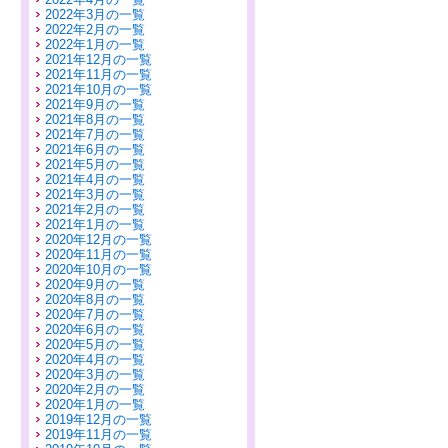
2022年3月の一覧
2022年2月の一覧
2022年1月の一覧
2021年12月の一覧
2021年11月の一覧
2021年10月の一覧
2021年9月の一覧
2021年8月の一覧
2021年7月の一覧
2021年6月の一覧
2021年5月の一覧
2021年4月の一覧
2021年3月の一覧
2021年2月の一覧
2021年1月の一覧
2020年12月の一覧
2020年11月の一覧
2020年10月の一覧
2020年9月の一覧
2020年8月の一覧
2020年7月の一覧
2020年6月の一覧
2020年5月の一覧
2020年4月の一覧
2020年3月の一覧
2020年2月の一覧
2020年1月の一覧
2019年12月の一覧
2019年11月の一覧