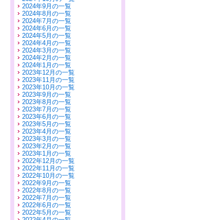
2024年9月の一覧
2024年8月の一覧
2024年7月の一覧
2024年6月の一覧
2024年5月の一覧
2024年4月の一覧
2024年3月の一覧
2024年2月の一覧
2024年1月の一覧
2023年12月の一覧
2023年11月の一覧
2023年10月の一覧
2023年9月の一覧
2023年8月の一覧
2023年7月の一覧
2023年6月の一覧
2023年5月の一覧
2023年4月の一覧
2023年3月の一覧
2023年2月の一覧
2023年1月の一覧
2022年12月の一覧
2022年11月の一覧
2022年10月の一覧
2022年9月の一覧
2022年8月の一覧
2022年7月の一覧
2022年6月の一覧
2022年5月の一覧
2022年4月の一覧