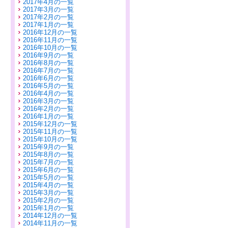
2017年4月の一覧
2017年3月の一覧
2017年2月の一覧
2017年1月の一覧
2016年12月の一覧
2016年11月の一覧
2016年10月の一覧
2016年9月の一覧
2016年8月の一覧
2016年7月の一覧
2016年6月の一覧
2016年5月の一覧
2016年4月の一覧
2016年3月の一覧
2016年2月の一覧
2016年1月の一覧
2015年12月の一覧
2015年11月の一覧
2015年10月の一覧
2015年9月の一覧
2015年8月の一覧
2015年7月の一覧
2015年6月の一覧
2015年5月の一覧
2015年4月の一覧
2015年3月の一覧
2015年2月の一覧
2015年1月の一覧
2014年12月の一覧
2014年11月の一覧