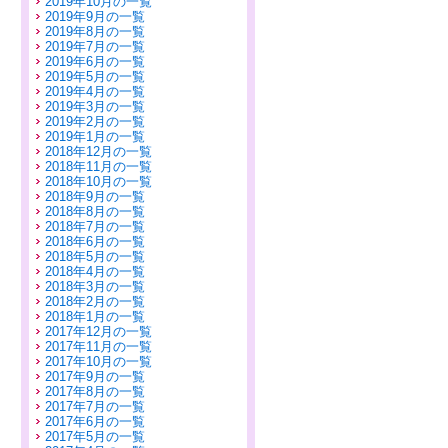
2019年10月の一覧
2019年9月の一覧
2019年8月の一覧
2019年7月の一覧
2019年6月の一覧
2019年5月の一覧
2019年4月の一覧
2019年3月の一覧
2019年2月の一覧
2019年1月の一覧
2018年12月の一覧
2018年11月の一覧
2018年10月の一覧
2018年9月の一覧
2018年8月の一覧
2018年7月の一覧
2018年6月の一覧
2018年5月の一覧
2018年4月の一覧
2018年3月の一覧
2018年2月の一覧
2018年1月の一覧
2017年12月の一覧
2017年11月の一覧
2017年10月の一覧
2017年9月の一覧
2017年8月の一覧
2017年7月の一覧
2017年6月の一覧
2017年5月の一覧