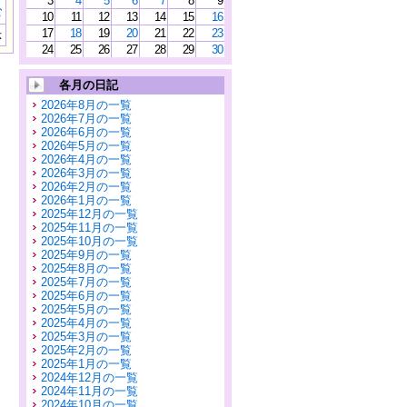
3
4
5
6
7
8
9
む
10
11
12
13
14
15
16
17
18
19
20
21
22
23
示
24
25
26
27
28
29
30
各月の日記
2026年8月の一覧
2026年7月の一覧
2026年6月の一覧
2026年5月の一覧
2026年4月の一覧
2026年3月の一覧
2026年2月の一覧
2026年1月の一覧
2025年12月の一覧
2025年11月の一覧
2025年10月の一覧
2025年9月の一覧
2025年8月の一覧
2025年7月の一覧
2025年6月の一覧
2025年5月の一覧
2025年4月の一覧
2025年3月の一覧
2025年2月の一覧
2025年1月の一覧
2024年12月の一覧
2024年11月の一覧
2024年10月の一覧