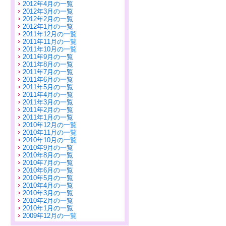
2012年4月の一覧
2012年3月の一覧
2012年2月の一覧
2012年1月の一覧
2011年12月の一覧
2011年11月の一覧
2011年10月の一覧
2011年9月の一覧
2011年8月の一覧
2011年7月の一覧
2011年6月の一覧
2011年5月の一覧
2011年4月の一覧
2011年3月の一覧
2011年2月の一覧
2011年1月の一覧
2010年12月の一覧
2010年11月の一覧
2010年10月の一覧
2010年9月の一覧
2010年8月の一覧
2010年7月の一覧
2010年6月の一覧
2010年5月の一覧
2010年4月の一覧
2010年3月の一覧
2010年2月の一覧
2010年1月の一覧
2009年12月の一覧