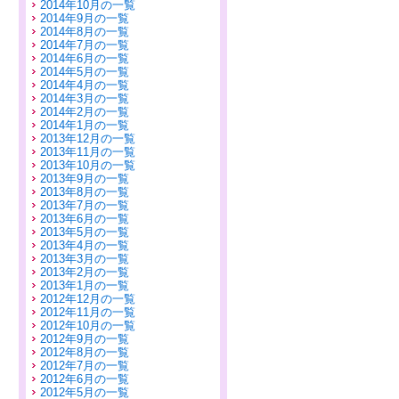
2014年10月の一覧
2014年9月の一覧
2014年8月の一覧
2014年7月の一覧
2014年6月の一覧
2014年5月の一覧
2014年4月の一覧
2014年3月の一覧
2014年2月の一覧
2014年1月の一覧
2013年12月の一覧
2013年11月の一覧
2013年10月の一覧
2013年9月の一覧
2013年8月の一覧
2013年7月の一覧
2013年6月の一覧
2013年5月の一覧
2013年4月の一覧
2013年3月の一覧
2013年2月の一覧
2013年1月の一覧
2012年12月の一覧
2012年11月の一覧
2012年10月の一覧
2012年9月の一覧
2012年8月の一覧
2012年7月の一覧
2012年6月の一覧
2012年5月の一覧