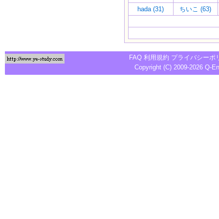
hada (31)
ちいこ (63)
FAQ
利用規約
プライバシーポ
Copyright (C) 2009-2026
Q-E